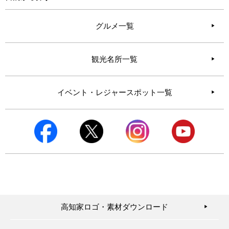
グルメ一覧
観光名所一覧
イベント・レジャースポット一覧
高知家ロゴ・素材ダウンロード
▶︎