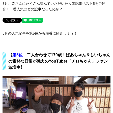
5月、皆さんにたくさん読んでいただいた人気記事ベスト5をご紹
介！一番人気はどの記事だったのか？
5月の人気記事を第5位から順番に紹介しよう！
【
第5位
二人合わせて179歳！ばあちゃん＆じいちゃん
の素朴な日常が魅力のYouTuber「チロちゃん」ファン
急増中
】