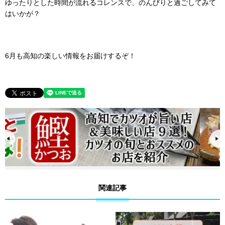
ゆったりとした時間が流れるコレンスで、のんびりと過ごしてみて
はいかが？
6月も高知の楽しい情報をお届けするぞ！
関連記事