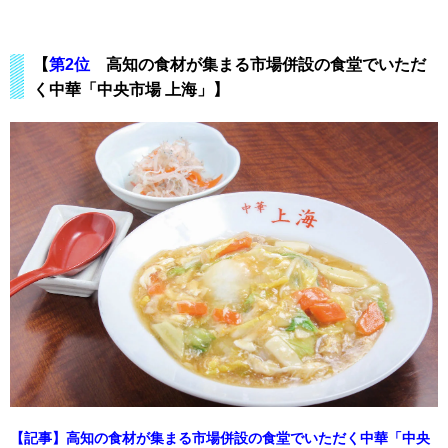
【
第2位
高知の食材が集まる市場併設の食堂でいただ
く中華「中央市場 上海」】
【記事】高知の食材が集まる市場併設の食堂でいただく中華「中央