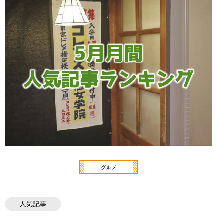
グルメ
人気記事