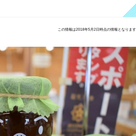
この情報は2018年5月2日時点の情報となりま