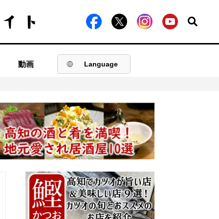
動画
Language