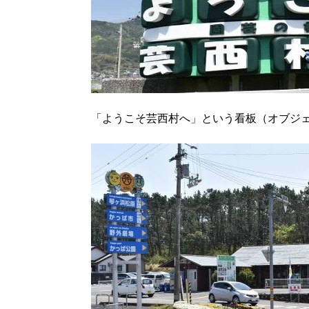
「ようこそ芸西村へ」という看板（オブジ