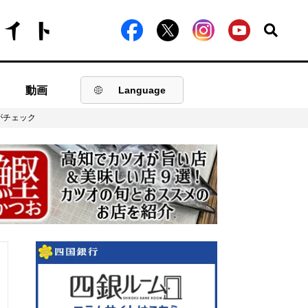
動画
Language
がチェック