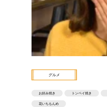
グルメ
お好み焼き
トンペイ焼き
花いちもんめ