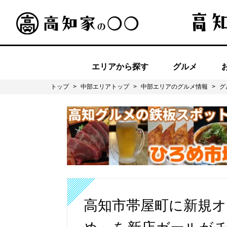
エリアから探す
グルメ
トップ
>
中部エリアトップ
>
中部エリアのグルメ情報
>
グ
高知市帯屋町に新規