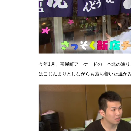
今年1月、帯屋町アーケードの一本北の通り
はこじんまりとしながらも落ち着いた温か