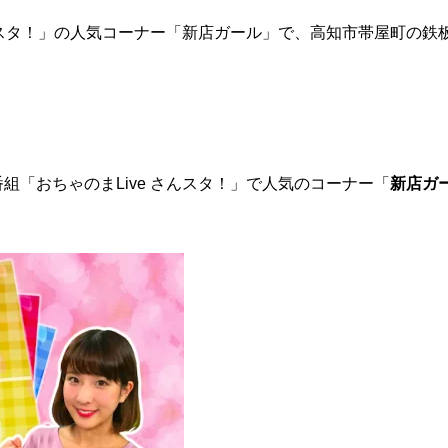
さんスタ！」の人気コーナー「新店ガール」で、高知市帯屋町の鉄
「おちゃのまLive さんスタ！」で人気のコーナー「
新店ガ