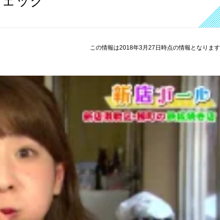
チェック
この情報は2018年3月27日時点の情報となりま