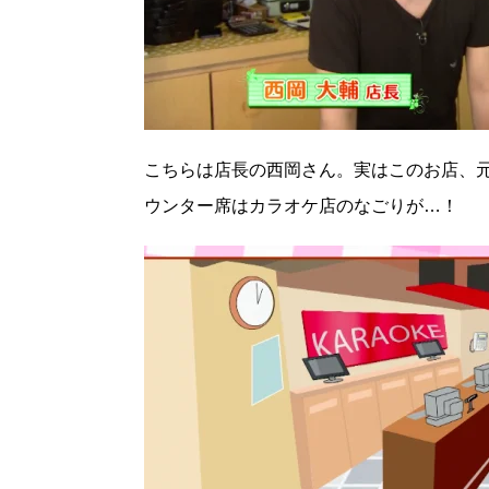
こちらは店長の西岡さん。実はこのお店、
ウンター席はカラオケ店のなごりが…！