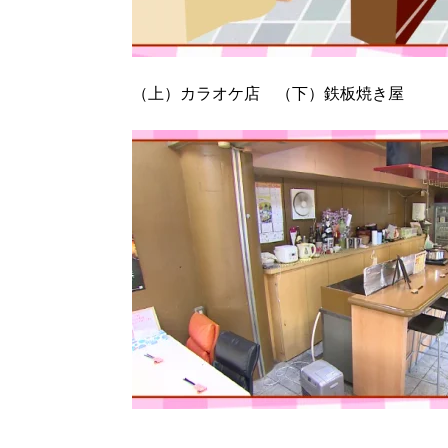
（上）カラオケ店 （下）鉄板焼き屋