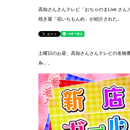
高知さんさんテレビ「おちゃのまLive 
焼き屋「花いちもんめ」が紹介された。
土曜日のお昼、高知さんさんテレビの名物番組
ル
」。