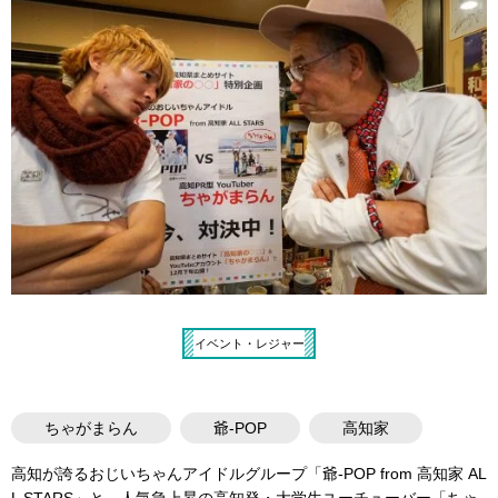
イベント・レジャー
ちゃがまらん
爺-POP
高知家
高知が誇るおじいちゃんアイドルグループ「爺-POP from 高知家 AL