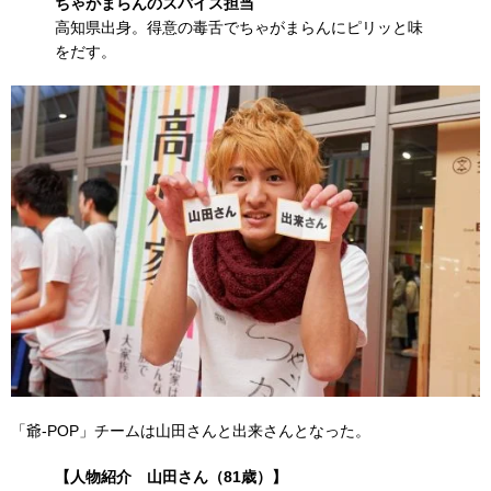
ちゃがまらんのスパイス担当
高知県出身。得意の毒舌でちゃがまらんにピリッと味
をだす。
「爺-POP」チームは山田さんと出来さんとなった。
【人物紹介 山田さん（81歳）】