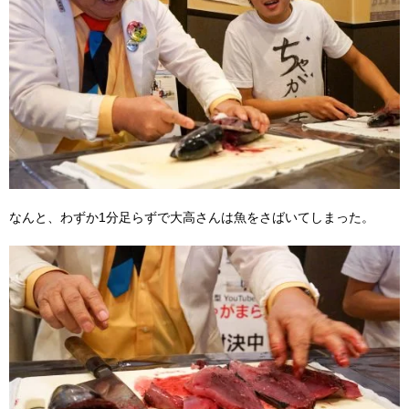
なんと、わずか1分足らずで大高さんは魚をさばいてしまった。