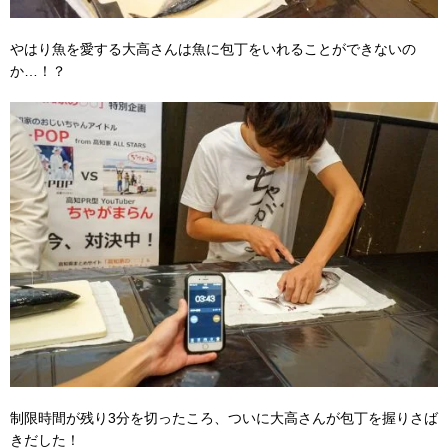
やはり魚を愛する大高さんは魚に包丁をいれることができないの
か…！？
制限時間が残り3分を切ったころ、ついに大高さんが包丁を握りさば
きだした！