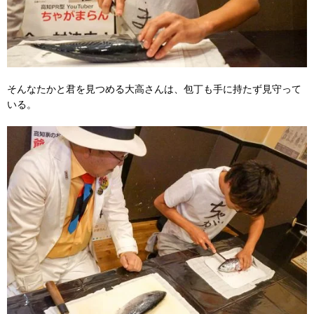
そんなたかと君を見つめる大高さんは、包丁も手に持たず見守って
いる。