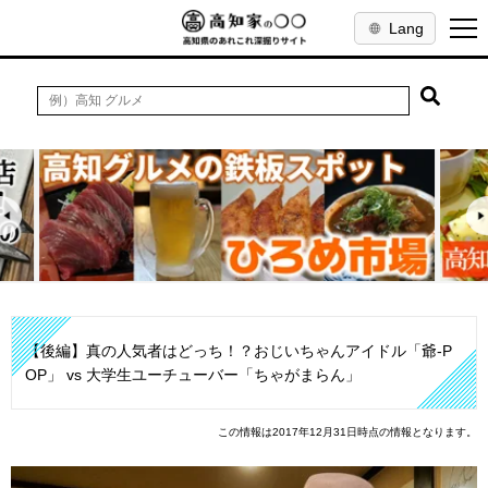
Lang
【後編】真の人気者はどっち！？おじいちゃんアイドル「爺-P
OP」 vs 大学生ユーチューバー「ちゃがまらん」
この情報は2017年12月31日時点の情報となります。