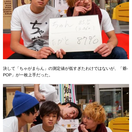
決して「ちゃがまらん」の測定値が低すぎたわけではないが、「爺-
POP」が一枚上手だった。