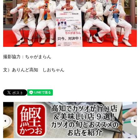
撮影協力：ちゃがまらん
文）ありんど高知 しおちゃん