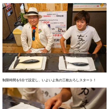
制限時間を5分で設定し、いよいよ魚の三枚おろしスタート！