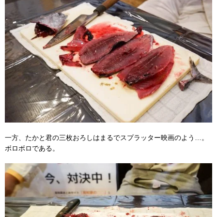
一方、たかと君の三枚おろしはまるでスプラッター映画のよう…。
ボロボロである。