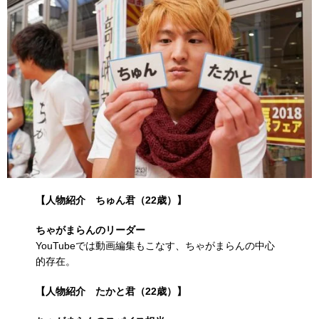
【人物紹介 ちゅん君（22歳）
】
ちゃがまらんのリーダー
YouTubeでは動画編集もこなす、ちゃがまらんの中心
的存在。
【人物紹介 たかと君（22歳）】