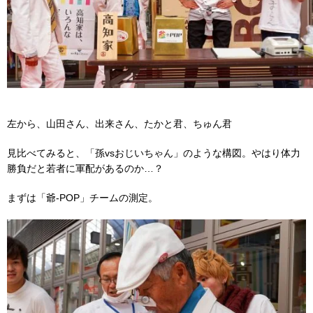
左から、山田さん、出来さん、たかと君、ちゅん君
見比べてみると、「孫vsおじいちゃん」のような構図。やはり体力
勝負だと若者に軍配があるのか…？
まずは「爺-POP」チームの測定。