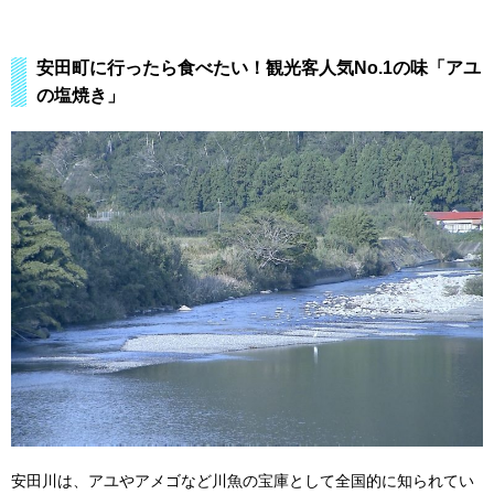
安田町に行ったら食べたい！観光客人気No.1の味「アユ
の塩焼き」
安田川は、アユやアメゴなど川魚の宝庫として全国的に知られてい