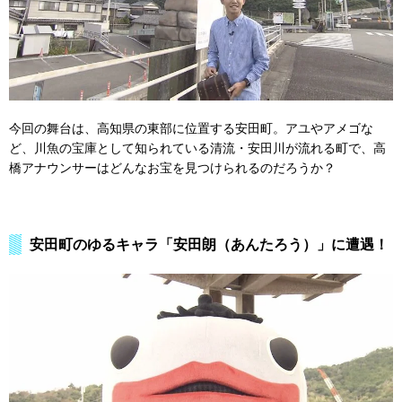
今回の舞台は、高知県の東部に位置する安田町。アユやアメゴな
ど、川魚の宝庫として知られている清流・安田川が流れる町で、高
橋アナウンサーはどんなお宝を見つけられるのだろうか？
安田町のゆるキャラ「安田朗（あんたろう）」に遭遇！