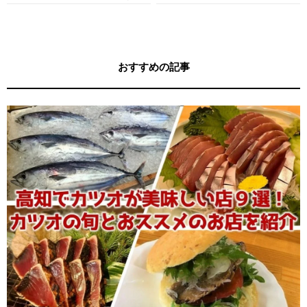
す！
キー牧元の高知満腹日記セレクション
おすすめの記事