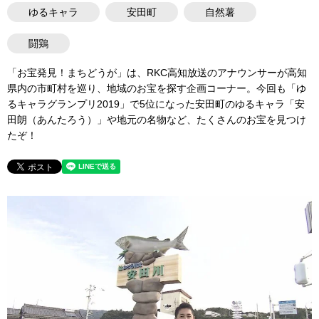
ゆるキャラ
安田町
自然薯
闘鶏
「お宝発見！まちどうが」は、RKC高知放送のアナウンサーが高知
県内の市町村を巡り、地域のお宝を探す企画コーナー。今回も「ゆ
るキャラグランプリ2019」で5位になった安田町のゆるキャラ「安
田朗（あんたろう）」や地元の名物など、たくさんのお宝を見つけ
たぞ！