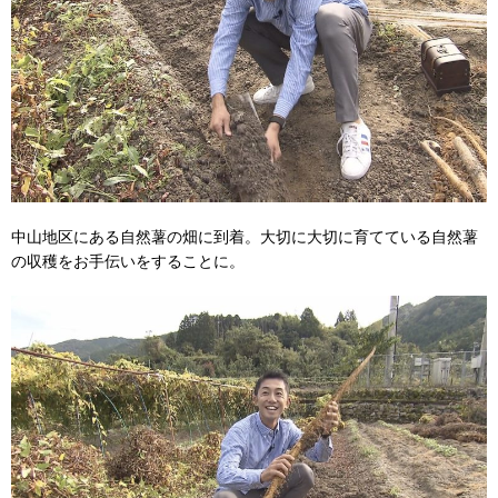
中山地区にある自然薯の畑に到着。大切に大切に育てている自然薯
の収穫をお手伝いをすることに。