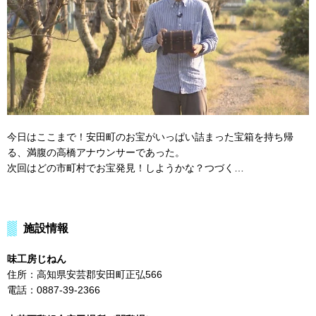
今日はここまで！安田町のお宝がいっぱい詰まった宝箱を持ち帰
る、満腹の高橋アナウンサーであった。
次回はどの市町村でお宝発見！しようかな？つづく…
施設情報
味工房じねん
住所：高知県安芸郡安田町正弘566
電話：0887-39-2366