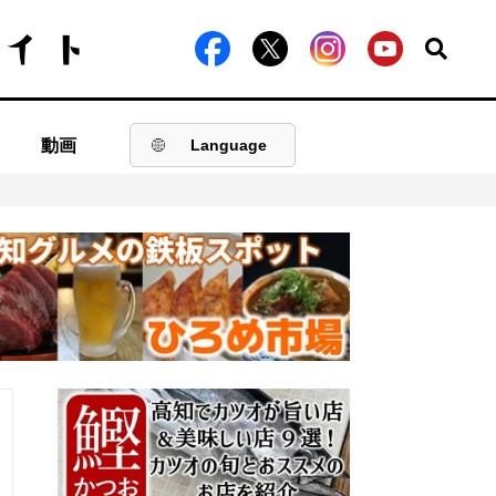
動画
Language