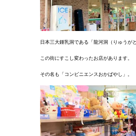
日本三大鍾乳洞である「龍河洞（りゅうが
この街にすこし変わったお店があります。
その名も「コンビニエンスおかばやし」。