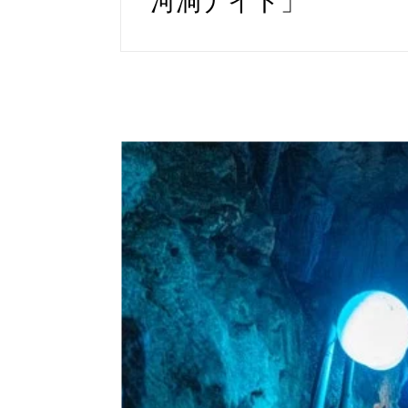
河洞ナイト」