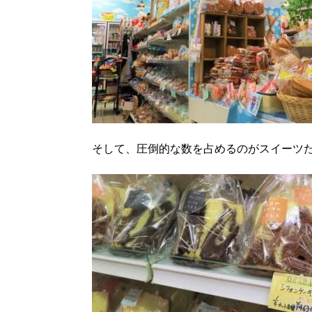
そして、圧倒的な数を占めるのがスイーツ