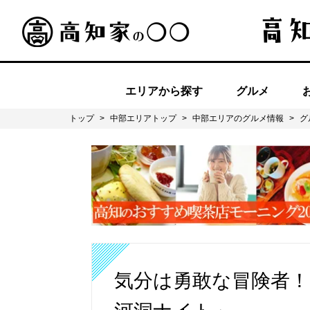
エリアから探す
グルメ
トップ
>
中部エリアトップ
>
中部エリアのグルメ情報
>
グ
気分は勇敢な冒険者