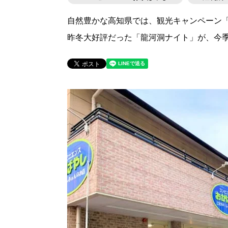
自然豊かな高知県では、観光キャンペーン
昨冬大好評だった「龍河洞ナイト」が、今