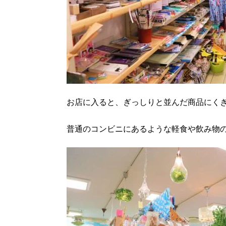
お店に入ると、ぎっしりと並んだ商品にく
普通のコンビニにあるような軽食や飲み物