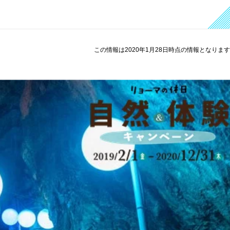
この情報は2020年1月28日時点の情報となりま