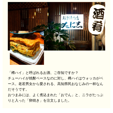
「樽ハイ」と呼ばれるお酒、ご存知ですか？
チューハイが焼酎ベースなのに対し、樽ハイはウォッカがベ
ース。老若男女から愛される、高知県民おなじみの一杯なん
だそうです。
おつまみには、よく煮込まれた「おでん」と、ニラがたっぷ
りと入った「卵焼き」を注文しました。