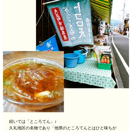
続いては「ところてん」♪
久礼地区の名物であり「他県のところてんとはひと味ちが