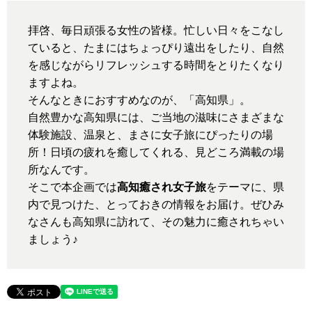
拝啓、毎日頑張る女性の皆様。忙しい日々をこなし
ていると、たまにはちょっぴり遠出をしたり、自然
を感じながらリフレッシュする時間をとりたくなり
ますよね。
そんなときにおすすめなのが、「高知県」。
自然豊かな高知県には、ご当地の滋味にさまざまな
体験施設、温泉と、まさに女子旅にぴったりの場
所！日頃の疲れを癒してくれる、見どころ満載の場
所なんです。
そこで本企画では
高知癒され女子旅
をテーマに、県
内で見つけた、とっておきの情報をお届け。ぜひみ
なさんも高知県に訪れて、その魅力に癒されちゃい
ましょう♪