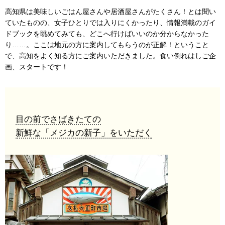
高知県は美味しいごはん屋さんや居酒屋さんがたくさん！とは聞い
ていたものの、女子ひとりでは入りにくかったり、情報満載のガイ
ドブックを眺めてみても、どこへ行けばいいのか分からなかった
り……。ここは地元の方に案内してもらうのが正解！ということ
で、高知をよく知る方にご案内いただきました。食い倒れはしご企
画、スタートです！
目の前でさばきたての
新鮮な「メジカの新子」をいただく