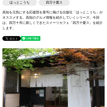
ほっとこうち
四万十愛ス
高知を元気にする応援団を屋号に掲げる出版社「ほっとこうち」が
オススメする、高知のグルメ情報を紹介していくシリーズ。今回
は、四万十市に新しくできたスイーツカフェ「四万十愛ス」を紹介
します。