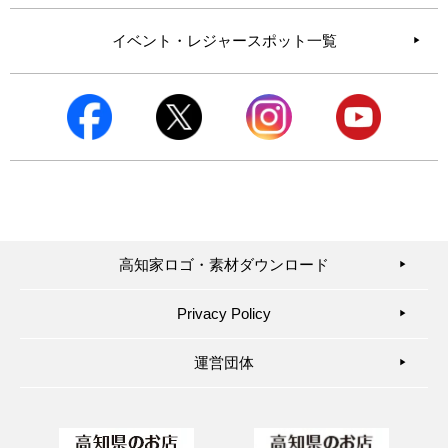
イベント・レジャースポット一覧
高知家ロゴ・素材ダウンロード
▶︎
Privacy Policy
▶︎
運営団体
▶︎