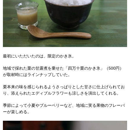
最初にいただいたのは、限定のかき氷。
地域で採れた栗の甘露煮を乗せた「四万十栗のかき氷」（500円）
が取材時にはラインナップしていた。
栗本来の味を感じられるようさっぱりとした甘さに仕上げられてお
り、添えられたエディブルフラワーも涼しさを演出してくれる。
季節によって小夏やブルーベリーなど、地域に実る果物のフレーバ
ーが楽しめる。