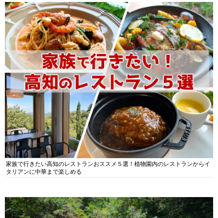
家族で行きたい高知のレストランおススメ５選！植物園内のレストランからイ
タリアンに中華まで楽しめる