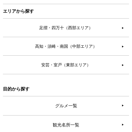
エリアから探す
足摺・四万十（西部エリア）
▶︎
高知・須崎・南国（中部エリア）
▶︎
安芸・室戸（東部エリア）
▶︎
目的から探す
グルメ一覧
観光名所一覧