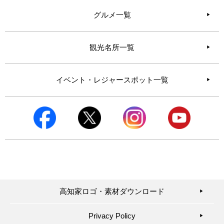
グルメ一覧
観光名所一覧
イベント・レジャースポット一覧
高知家ロゴ・素材ダウンロード
▶︎
Privacy Policy
▶︎