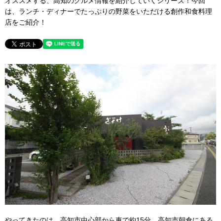
オススメする、高知のグルメ情報を紹介していくシリーズ！今回
は、ランチ・ディナーでたっぷりの野菜をいただける創作和食料理
店をご紹介！
やってきたのは、高知市中心部から車で約15分。高知市朝倉にある