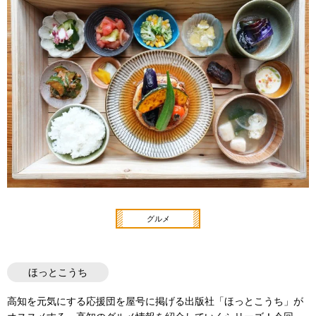
グルメ
ほっとこうち
高知を元気にする応援団を屋号に掲げる出版社「ほっとこうち」が