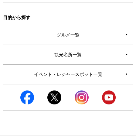
目的から探す
グルメ一覧
観光名所一覧
イベント・レジャースポット一覧