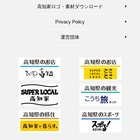
高知家ロゴ・素材ダウンロード
▶︎
Privacy Policy
▶︎
運営団体
▶︎