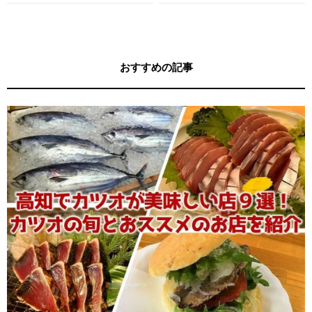
す！
ガイド
おすすめの記事