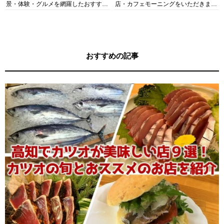
景・体験・グルメを網羅したおすすめ
店・カフェモーニングをいただきま
ガイド
す！
おすすめの記事