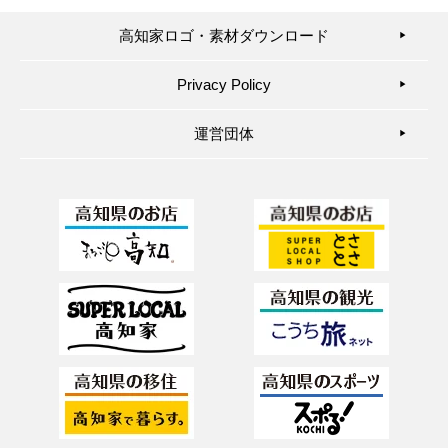
高知家ロゴ・素材ダウンロード
▶︎
Privacy Policy
▶︎
運営団体
▶︎