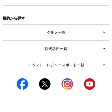
目的から探す
グルメ一覧
観光名所一覧
イベント・レジャースポット一覧