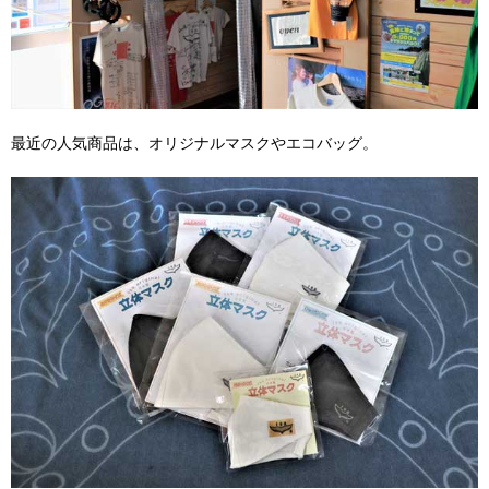
最近の人気商品は、オリジナルマスクやエコバッグ。