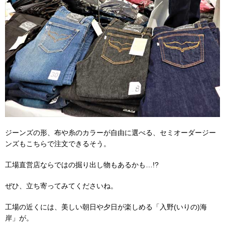
ジーンズの形、布や糸のカラーが自由に選べる、セミオーダージー
ンズもこちらで注文できるそう。
工場直営店ならではの掘り出し物もあるかも…!?
ぜひ、立ち寄ってみてくださいね。
工場の近くには、美しい朝日や夕日が楽しめる「入野(いりの)海
岸」が。