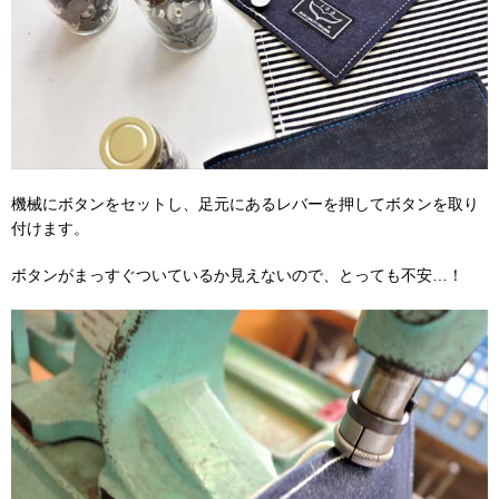
機械にボタンをセットし、足元にあるレバーを押してボタンを取り
付けます。
ボタンがまっすぐついているか見えないので、とっても不安…！