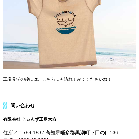
工場見学の後には、こちらにも訪れてみてくださいね！
問い合わせ
有限会社 じぃんず工房大方
住所／〒789-1932 高知県幡多郡黒潮町下田の口536