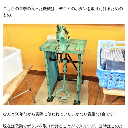
こちらの年季の入った機械は、デニムのボタンを取り付けるための
もの。
なんと50年前から実際に使われていた、かなり貴重な1台です。
現在は電動でボタンを取り付けることができますが、当時はこのよ