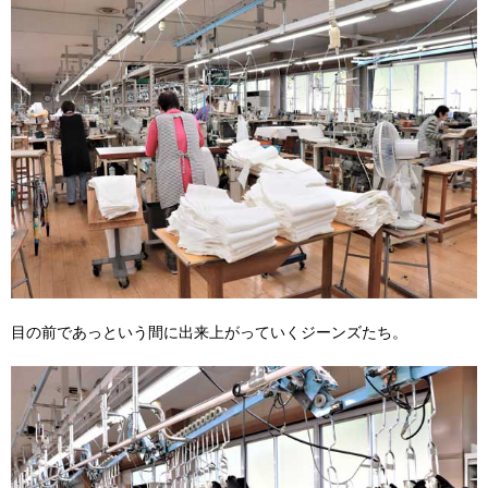
目の前であっという間に出来上がっていくジーンズたち。