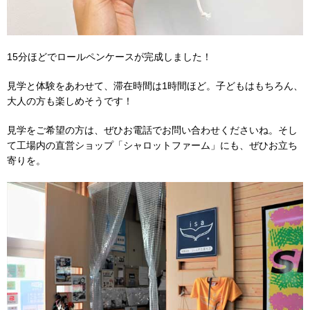
15分ほどでロールペンケースが完成しました！
見学と体験をあわせて、滞在時間は1時間ほど。子どもはもちろん、
大人の方も楽しめそうです！
見学をご希望の方は、ぜひお電話でお問い合わせくださいね。そし
て工場内の直営ショップ「シャロットファーム」にも、ぜひお立ち
寄りを。