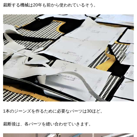
裁断する機械は20年も前から使われているそう。
1本のジーンズを作るために必要なパーツは30ほど。
裁断後は、各パーツを縫い合わせていきます。