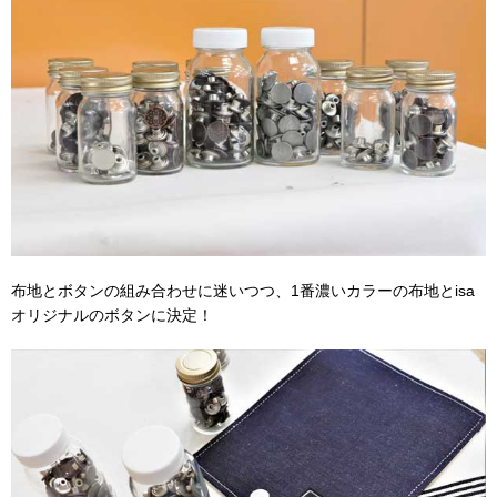
布地とボタンの組み合わせに迷いつつ、1番濃いカラーの布地とisa
オリジナルのボタンに決定！