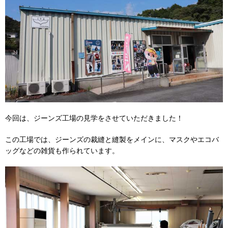
今回は、ジーンズ工場の見学をさせていただきました！
この工場では、ジーンズの裁縫と縫製をメインに、マスクやエコバ
ッグなどの雑貨も作られています。