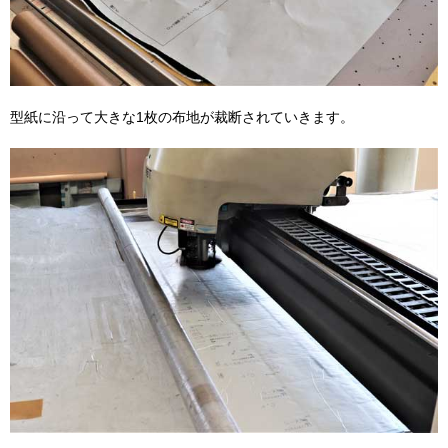
型紙に沿って大きな1枚の布地が裁断されていきます。