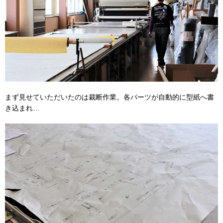
まず見せていただいたのは裁断作業。各パーツが自動的に型紙へ書
き込まれ…