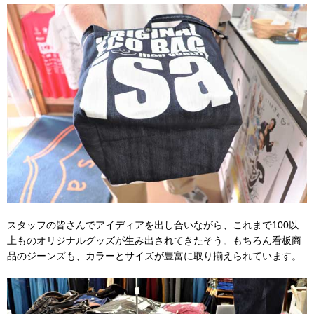
スタッフの皆さんでアイディアを出し合いながら、これまで100以
上ものオリジナルグッズが生み出されてきたそう。もちろん看板商
品のジーンズも、カラーとサイズが豊富に取り揃えられています。