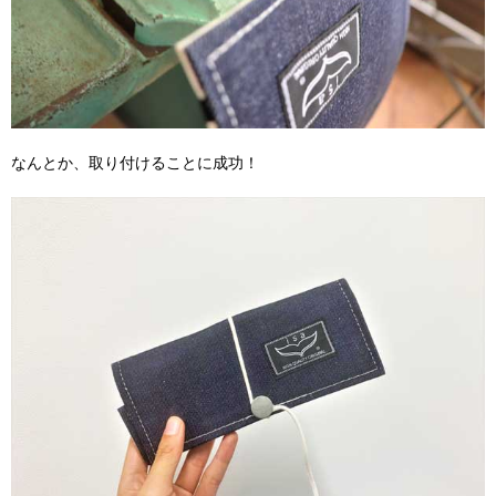
なんとか、取り付けることに成功！