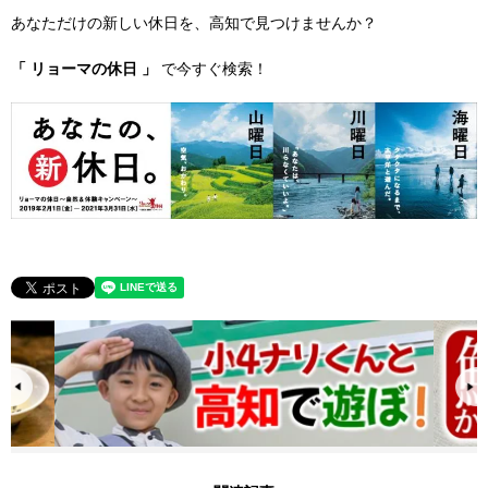
あなただけの新しい休日を、高知で見つけませんか？
「 リョーマの休日 」
で今すぐ検索！