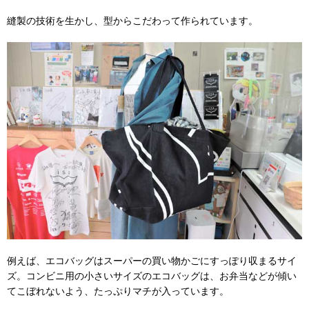
縫製の技術を生かし、型からこだわって作られています。
例えば、エコバッグはスーパーの買い物かごにすっぽり収まるサイ
ズ。コンビニ用の小さいサイズのエコバッグは、お弁当などが傾い
てこぼれないよう、たっぷりマチが入っています。