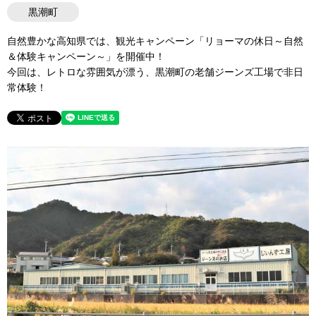
黒潮町
自然豊かな高知県では、観光キャンペーン「リョーマの休日～自然
＆体験キャンペーン～」を開催中！
今回は、レトロな雰囲気が漂う、黒潮町の老舗ジーンズ工場で非日
常体験！