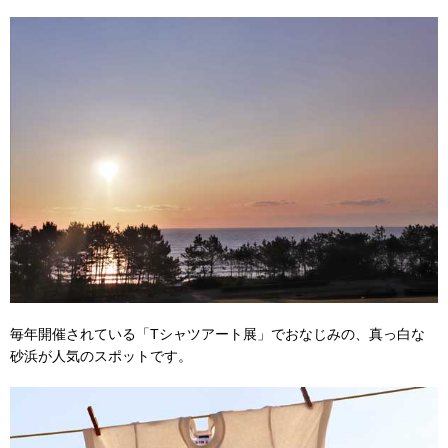
毎年開催されている「Tシャツアート展」でおなじみの、真っ白な
砂浜が人気のスポットです。