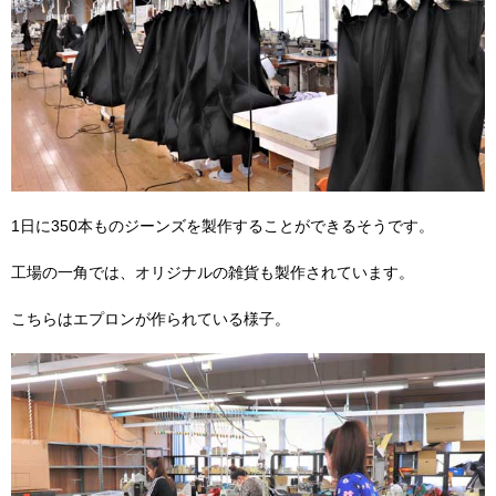
1日に350本ものジーンズを製作することができるそうです。
工場の一角では、オリジナルの雑貨も製作されています。
こちらはエプロンが作られている様子。