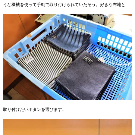
うな機械を使って手動で取り付けられていたそう。好きな布地と…
取り付けたいボタンを選びます。