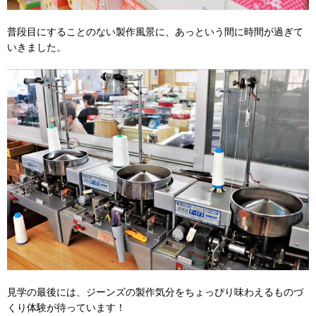
普段目にすることのない製作風景に、あっという間に時間が過ぎて
いきました。
見学の最後には、ジーンズの製作気分をちょっぴり味わえるものづ
くり体験が待っています！