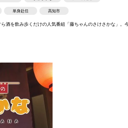
単身赴任
高知市
すら酒を飲み歩くだけの人気番組「藤ちゃんのさけさかな」。