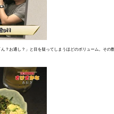
「ん？お通し？」と目を疑ってしまうほどのボリューム。その