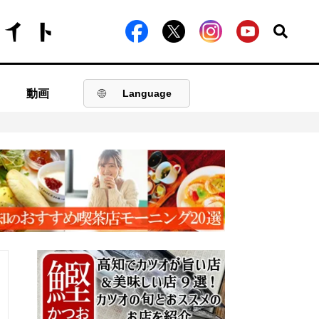
動画
Language