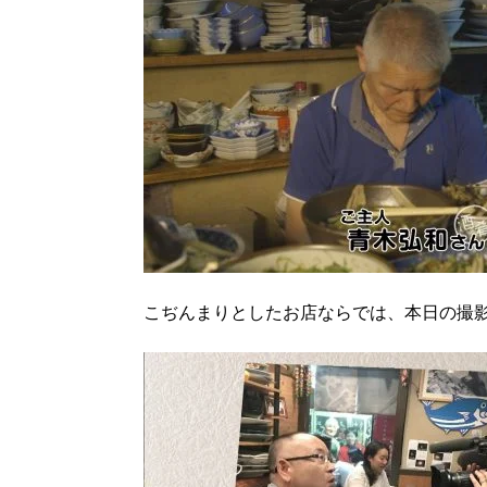
こぢんまりとしたお店ならでは、本日の撮