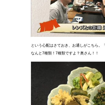
という心配はさておき、お通しがこちら。
なんと7種類！7種類ですよ？奥さん！！