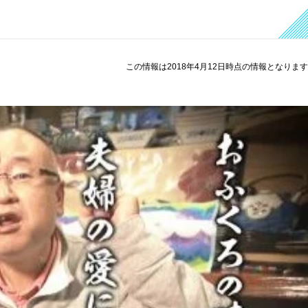
この情報は2018年4月12日時点の情報となりま