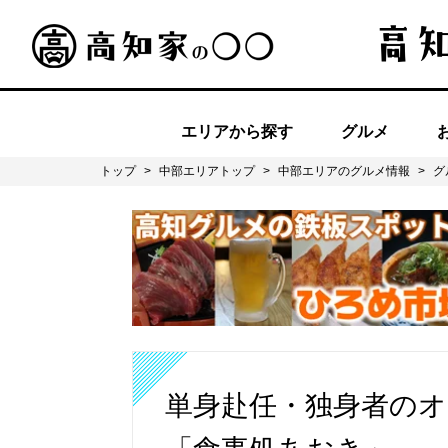
エリアから探す
グルメ
トップ
>
中部エリアトップ
>
中部エリアのグルメ情報
>
グ
単身赴任・独身者の