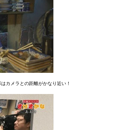
影はカメラとの距離がかなり近い！