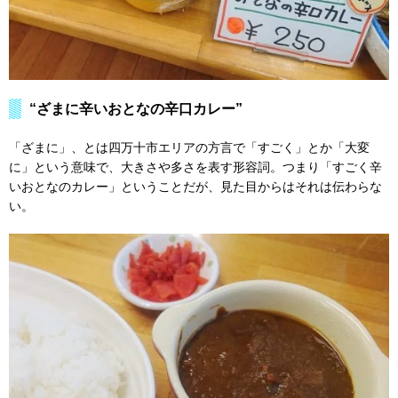
“ざまに辛いおとなの辛口カレー”
「ざまに」、とは四万十市エリアの方言で「すごく」とか「大変
に」という意味で、大きさや多さを表す形容詞。つまり「すごく辛
いおとなのカレー」ということだが、見た目からはそれは伝わらな
い。