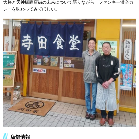
大将と天神橋商店街の未来について語りながら、ファンキー激辛カ
レーを味わってみてほしい。
店舗情報