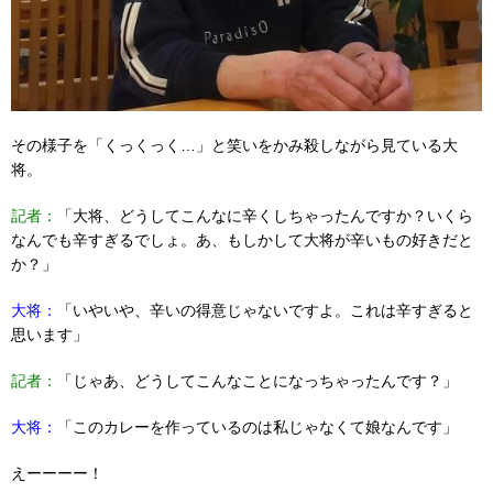
その様子を「くっくっく…」と笑いをかみ殺しながら見ている大
将。
記者：
「大将、どうしてこんなに辛くしちゃったんですか？いくら
なんでも辛すぎるでしょ。あ、もしかして大将が辛いもの好きだと
か？」
大将：
「いやいや、辛いの得意じゃないですよ。これは辛すぎると
思います」
記者：
「じゃあ、どうしてこんなことになっちゃったんです？」
大将：
「このカレーを作っているのは私じゃなくて娘なんです」
えーーーー！