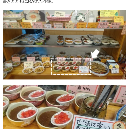
書きとともにおかれた小鉢。