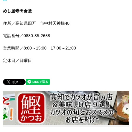
めし屋寺田食堂
住所／高知県四万十市中村天神橋40
電話番号／0880-35-2658
営業時間／8:00～15:00 17:00～21:00
定休日／日曜日