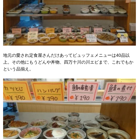
地元の愛され定食屋さんだけあってビュッフェメニューは40品以
上。その他にもうどんや丼物、四万十川の川エビまで、これでもか
という品揃え。