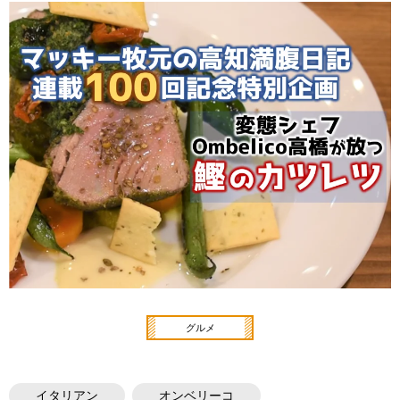
グルメ
イタリアン
オンベリーコ