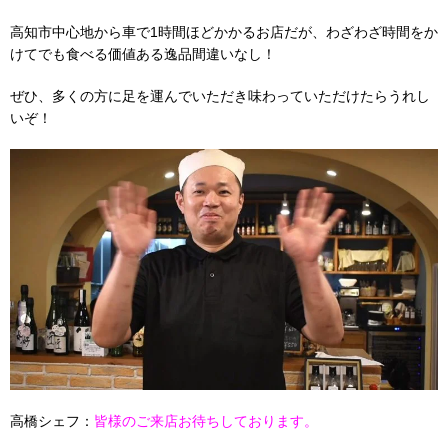
高知市中心地から車で1時間ほどかかるお店だが、わざわざ時間をか
けてでも食べる価値ある逸品間違いなし！
ぜひ、多くの方に足を運んでいただき味わっていただけたらうれし
いぞ！
高橋シェフ：
皆様のご来店お待ちしております。