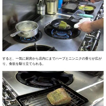
すると、一気に厨房から店内にまでハーブとニンニクの香りが広が
り、食欲を駆り立てられる。