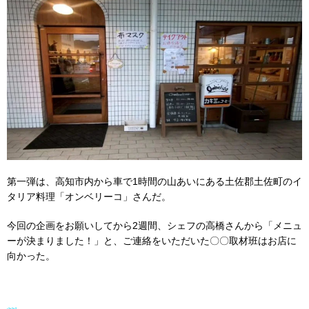
第一弾は、高知市内から車で1時間の山あいにある土佐郡土佐町のイ
タリア料理「オンベリーコ」さんだ。
今回の企画をお願いしてから2週間、シェフの高橋さんから「メニュ
ーが決まりました！」と、ご連絡をいただいた〇〇取材班はお店に
向かった。