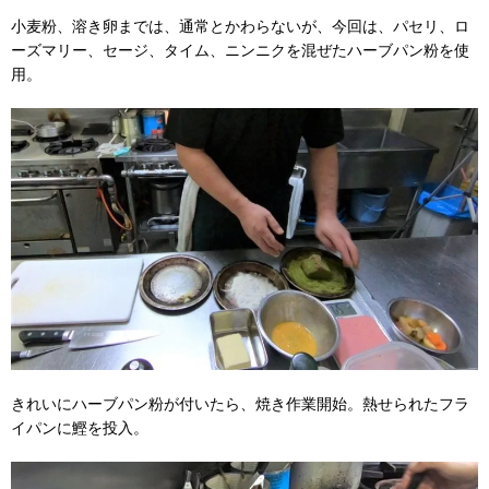
小麦粉、溶き卵までは、通常とかわらないが、今回は、パセリ、ロ
ーズマリー、セージ、タイム、ニンニクを混ぜたハーブパン粉を使
用。
きれいにハーブパン粉が付いたら、焼き作業開始。熱せられたフラ
イパンに鰹を投入。