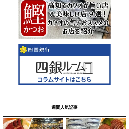
週間人気記事