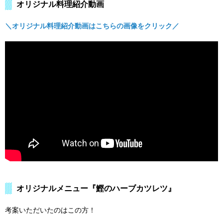
オリジナル料理紹介動画
＼オリジナル料理紹介動画はこちらの画像をクリック／
オリジナルメニュー『鰹のハーブカツレツ』
考案いただいたのはこの方！