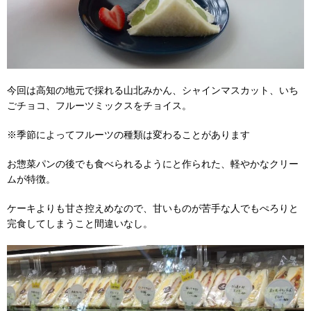
今回は高知の地元で採れる山北みかん、シャインマスカット、いち
ごチョコ、フルーツミックスをチョイス。
※季節によってフルーツの種類は変わることがあります
お惣菜パンの後でも食べられるようにと作られた、軽やかなクリー
ムが特徴。
ケーキよりも甘さ控えめなので、甘いものが苦手な人でもぺろりと
完食してしまうこと間違いなし。