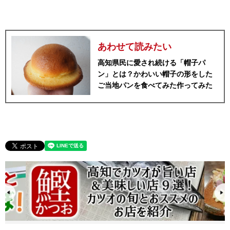
あわせて読みたい
高知県民に愛され続ける「帽子パ
ン」とは？かわいい帽子の形をした
ご当地パンを食べてみた作ってみた