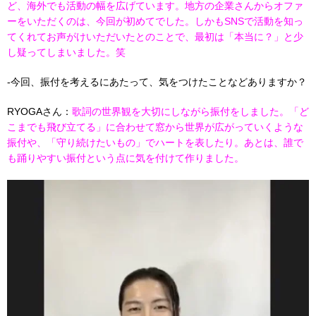
ど、海外でも活動の幅を広げています。地方の企業さんからオファ
ーをいただくのは、今回が初めてでした。しかもSNSで活動を知っ
てくれてお声がけいただいたとのことで、最初は「本当に？」と少
し疑ってしまいました。笑
-今回、振付を考えるにあたって、気をつけたことなどありますか？
RYOGAさん：
歌詞の世界観を大切にしながら振付をしました。「ど
こまでも飛び立てる」に合わせて窓から世界が広がっていくような
振付や、「守り続けたいもの」でハートを表したり。あとは、誰で
も踊りやすい振付という点に気を付けて作りました。