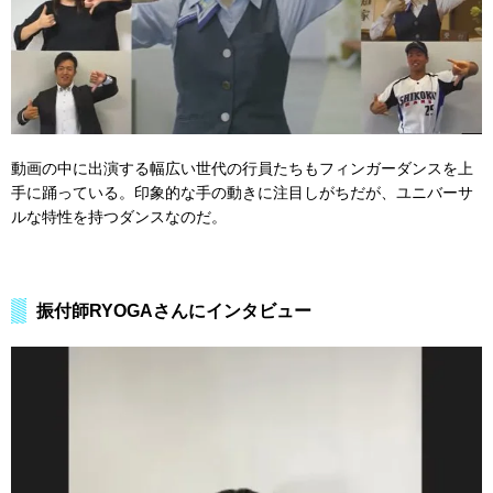
動画の中に出演する幅広い世代の行員たちもフィンガーダンスを上
手に踊っている。印象的な手の動きに注目しがちだが、ユニバーサ
ルな特性を持つダンスなのだ。
振付師RYOGAさんにインタビュー