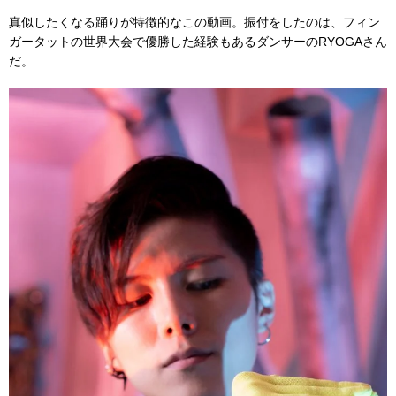
真似したくなる踊りが特徴的なこの動画。振付をしたのは、フィン
ガータットの世界大会で優勝した経験もあるダンサーのRYOGAさん
だ。