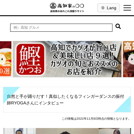
Lang
自然と手が踊りだす！真似したくなるフィンガーダンスの振付
師RYOGAさんにインタビュー
この情報は2022年11月8日時点の情報となります。