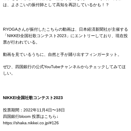
は、よさこいの振付師として高知を再訪しているかも！？
RYOGAさんが振付したこちらの動画は、日本経済新聞社が主催する
「NIKKEI全国社歌コンテスト2023」にエントリーしており、現在投
票が行われている。
動画を見ているうちに、自然と手が踊り出すフィンガータット。
ぜひ、四国銀行の公式YouTubeチャンネルからチェックしてみてほ
しい。
NIKKEI全国社歌コンテスト2023
投票期間：2022年11月4日〜18日
四国銀行bloom 投票はこちら↓
https://shaka.nikkei.co.jp/#126