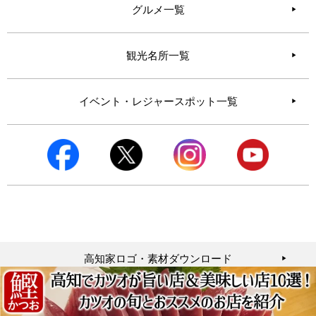
グルメ一覧
観光名所一覧
イベント・レジャースポット一覧
高知家ロゴ・素材ダウンロード
▶︎
Privacy Policy
▶︎