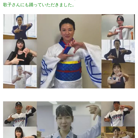
歌子さんにも踊っていただきました。