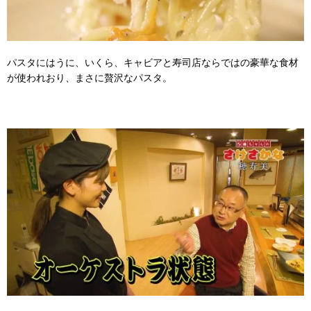
パスタにはうに、いくら、キャビアと寿司店ならではの豪華な食材
が使われおり、まさに贅沢なパスタ。