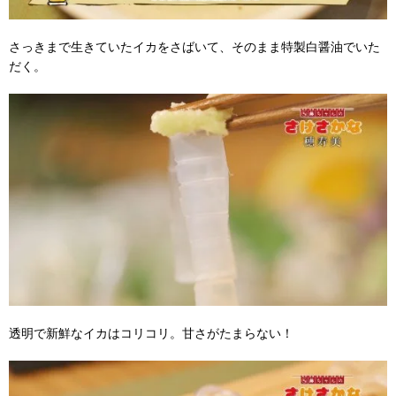
さっきまで生きていたイカをさばいて、そのまま特製白醤油でいた
だく。
透明で新鮮なイカはコリコリ。甘さがたまらない！