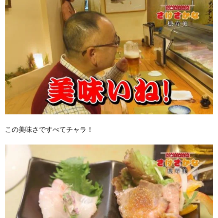
この美味さですべてチャラ！