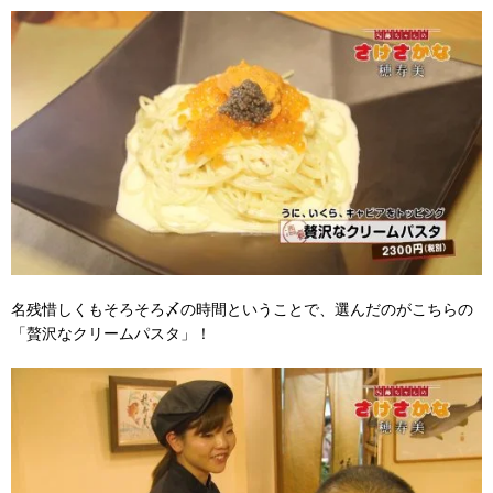
名残惜しくもそろそろ〆の時間ということで、選んだのがこちらの
「贅沢なクリームパスタ」！