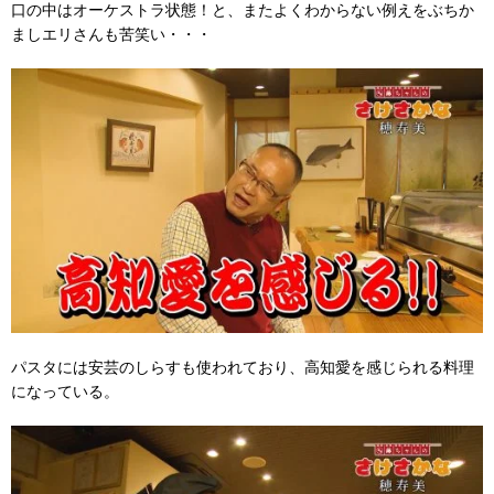
口の中はオーケストラ状態！と、またよくわからない例えをぶちか
ましエリさんも苦笑い・・・
パスタには安芸のしらすも使われており、高知愛を感じられる料理
になっている。