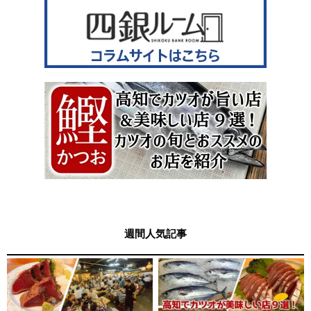
週間人気記事