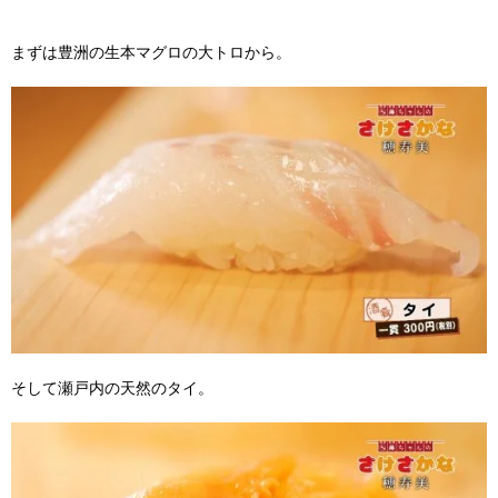
まずは豊洲の生本マグロの大トロから。
そして瀬戸内の天然のタイ。