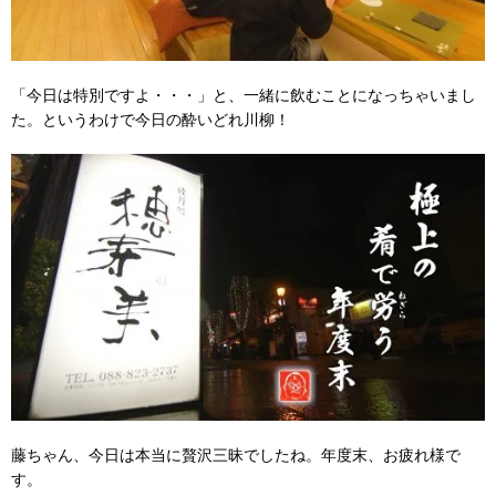
「今日は特別ですよ・・・」と、一緒に飲むことになっちゃいまし
た。というわけで今日の酔いどれ川柳！
藤ちゃん、今日は本当に贅沢三昧でしたね。年度末、お疲れ様で
す。