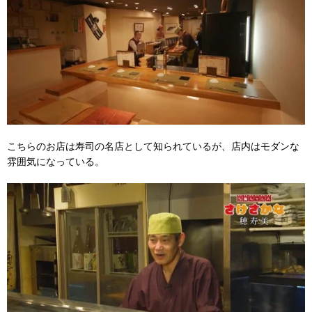
こちらのお店は寿司の名店として知られているが、店内はモダンな
雰囲気になっている。