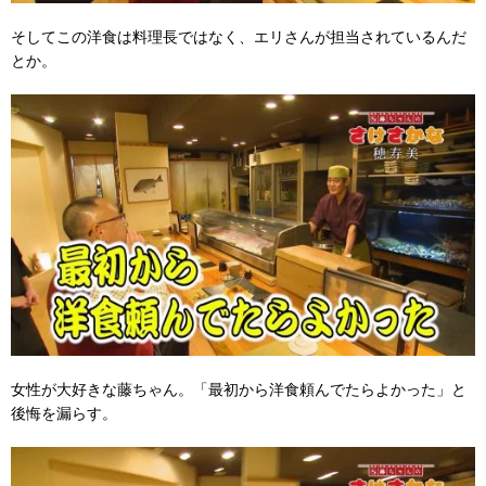
そしてこの洋食は料理長ではなく、エリさんが担当されているんだ
とか。
女性が大好きな藤ちゃん。「最初から洋食頼んでたらよかった」と
後悔を漏らす。