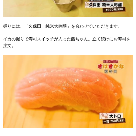
握りには、「久保田 純米大吟醸」を合わせていただきます。
イカの握りで寿司スイッチが入った藤ちゃん。立て続けにお寿司を
注文。