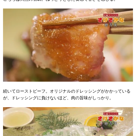
続いてローストビーフ。オリジナルのドレッシングがかかっている
が、ドレッシングに負けないほど、肉の旨味がしっかり。