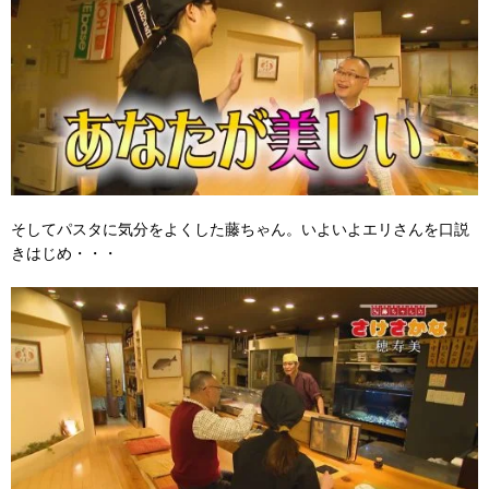
そしてパスタに気分をよくした藤ちゃん。いよいよエリさんを口説
きはじめ・・・