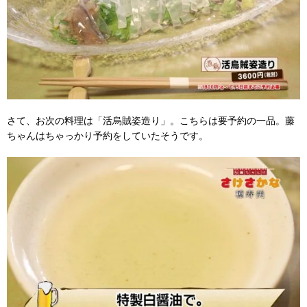
さて、お次の料理は「活烏賊姿造り」。こちらは要予約の一品。藤
ちゃんはちゃっかり予約をしていたそうです。