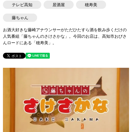
テレビ高知
居酒屋
穂寿美
藤ちゃん
お酒大好きな藤崎アナウンサーがただひたすら酒を飲み歩くだけの
人気番組「藤ちゃんのさけさかな」。今回のお店は、高知市おびさ
んロードにある「穂寿美」。