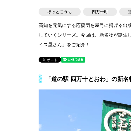
ほっとこうち
四万十町
高知を元気にする応援団を屋号に掲げる出
していくシリーズ。今回は、新名物が誕生し
イス屋さん」をご紹介！
「道の駅 四万十とおわ」の新名