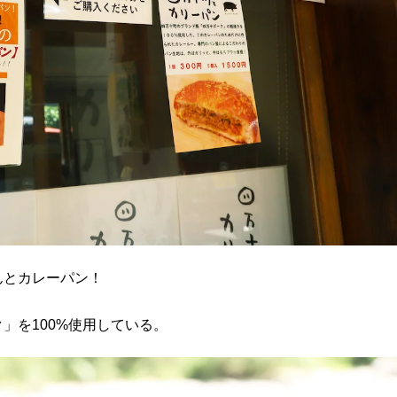
んとカレーパン！
」を100%使用している。