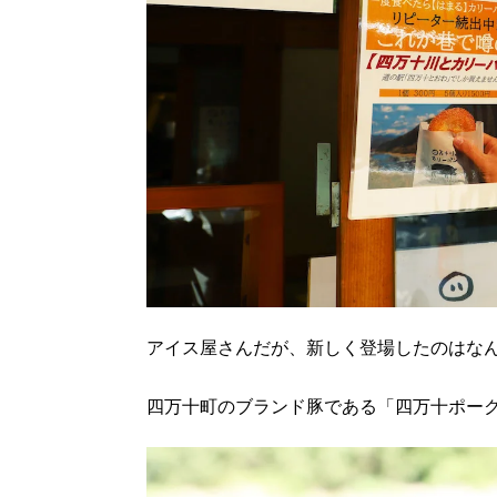
アイス屋さんだが、新しく登場したのはな
四万十町のブランド豚である「四万十ポーク