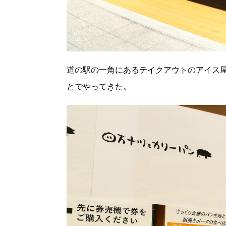
道の駅の一角にあるテイクアウトのアイス
とでやってきた。