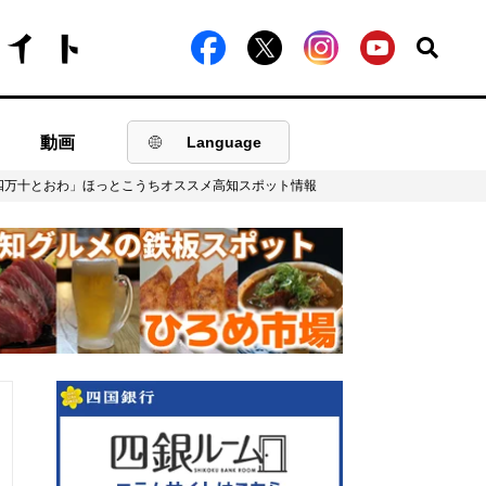
動画
Language
四万十とおわ」ほっとこうちオススメ高知スポット情報