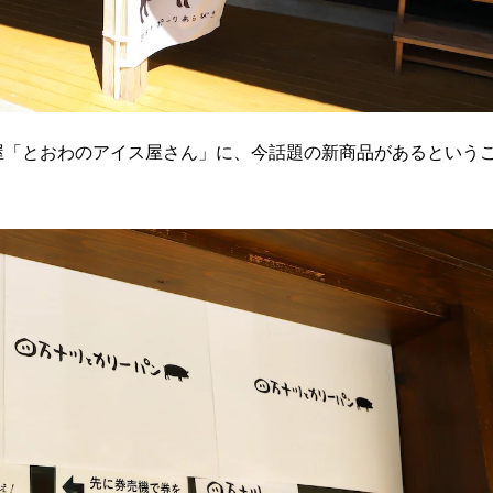
屋「とおわのアイス屋さん」に、今話題の新商品があるという