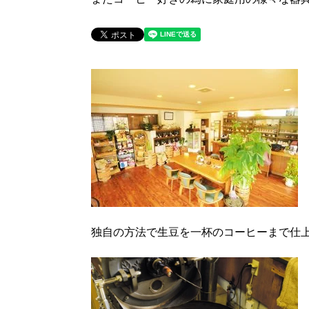
独自の方法で生豆を一杯のコーヒーまで仕