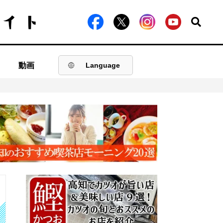
動画
Language