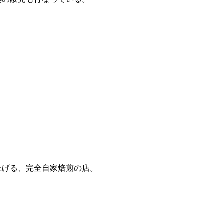
上げる、完全自家焙煎の店。