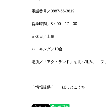
電話番号／0887-56-3819
営業時間／8：00～17：00
定休日／土曜
パーキング／10台
場所／「アクトランド」を北へ進み、「フ
※情報提供※ ほっとこうち