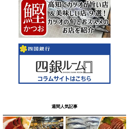
週間人気記事