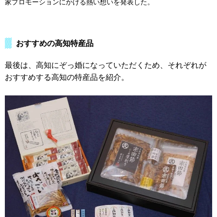
家プロモーションにかける熱い想いを発表した。
おすすめの高知特産品
最後は、高知にぞっ婚になっていただくため、それぞれが
おすすめする高知の特産品を紹介。