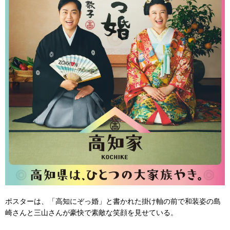
ポスターは、「高知にぞっ婚」と書かれた掛け軸の前で和装姿の島
崎さんと三山さんが豪快で素敵な笑顔を見せている。