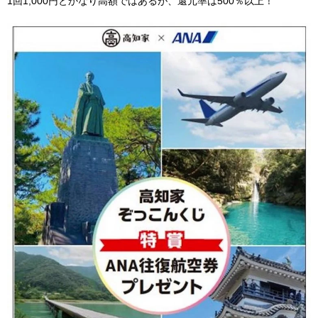
1回1,000円とかなり高額ではあるが、還元率は500％以上！