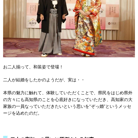
お二人揃って、和装姿で登場！
二人が結婚をしたかのようだが、実は・・
本県の魅力に触れて、体験していただくことで、県民をはじめ県外
の方々にも高知県のことを心底好きになっていただき、高知家の大
家族の一員なっていただきたいという思いを“ぞっ婚”というメッセ
ージを込めたのだ。