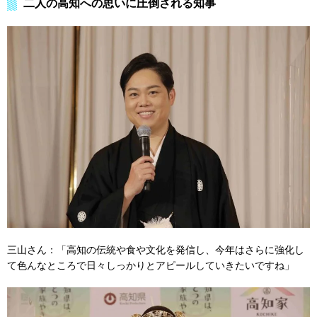
二人の高知への思いに圧倒される知事
三山さん：「高知の伝統や食や文化を発信し、今年はさらに強化し
て色んなところで日々しっかりとアピールしていきたいですね」