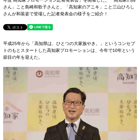
さん」こと島崎和歌子さんと、「高知家のアニキ」こと三山ひろし
さんが和装姿で登場した記者発表会の様子をご紹介！
平成25年から「高知県は、ひとつの大家族やき。」というコンセプ
トのもとスタートした高知家プロモーションは、今年で10年という
節目の年を迎えた。