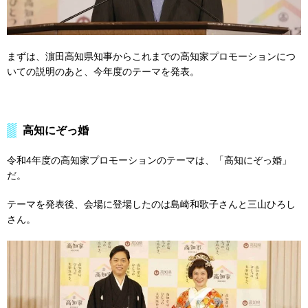
まずは、濵田高知県知事からこれまでの高知家プロモーションにつ
いての説明のあと、今年度のテーマを発表。
高知にぞっ婚
令和4年度の高知家プロモーションのテーマは、「高知にぞっ婚」
だ。
テーマを発表後、会場に登場したのは島崎和歌子さんと三山ひろし
さん。