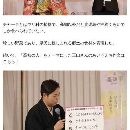
チャーテとはウリ科の植物で、高知以外だと鹿児島や沖縄くらいで
しか食べられていない、
珍しい野菜であり、県民に親しまれる郷土の食材を表現した。
続いて、「高知の人」をテーマにした三山さんのあいうえお作文は
こちら！