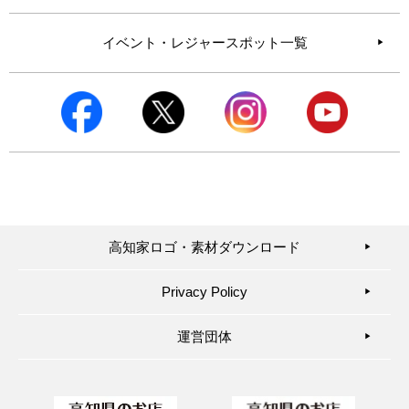
イベント・レジャースポット一覧
高知家ロゴ・素材ダウンロード
▶︎
Privacy Policy
▶︎
運営団体
▶︎