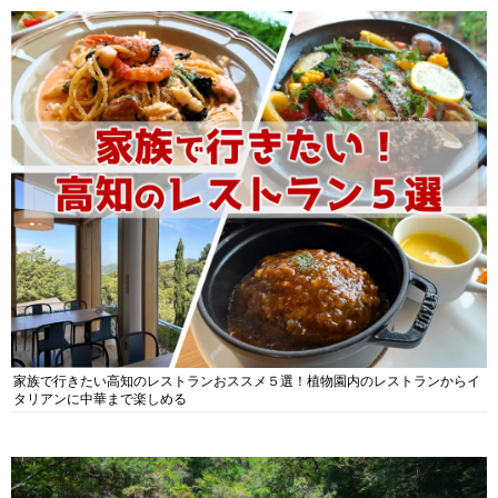
家族で行きたい高知のレストランおススメ５選！植物園内のレストランからイ
タリアンに中華まで楽しめる