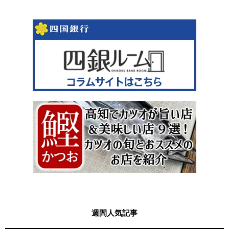
週間人気記事