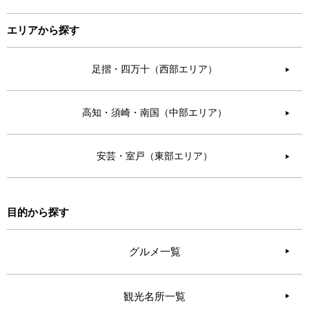
エリアから探す
足摺・四万十（西部エリア）
▶︎
高知・須崎・南国（中部エリア）
▶︎
安芸・室戸（東部エリア）
▶︎
目的から探す
グルメ一覧
観光名所一覧