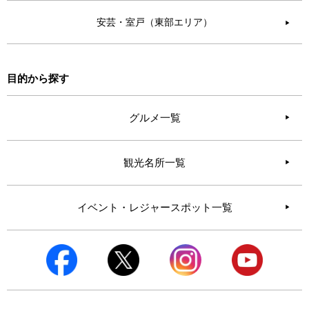
安芸・室戸（東部エリア）
▶︎
目的から探す
グルメ一覧
観光名所一覧
イベント・レジャースポット一覧