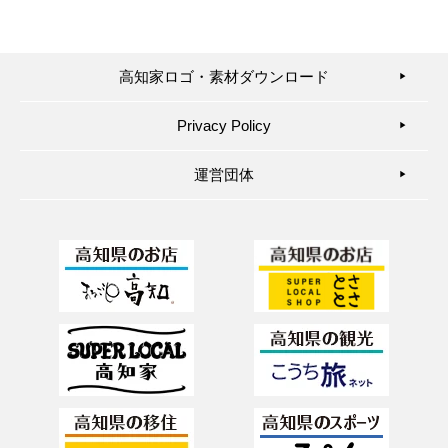
高知家ロゴ・素材ダウンロード
▶︎
Privacy Policy
▶︎
運営団体
▶︎