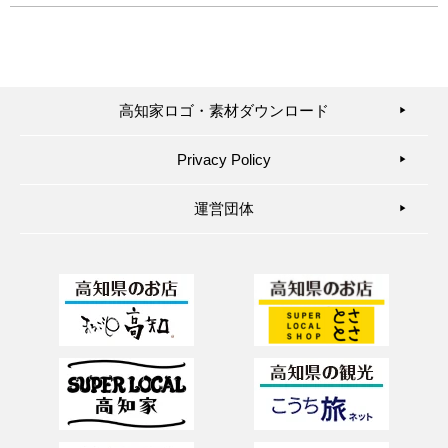
高知家ロゴ・素材ダウンロード
▶︎
Privacy Policy
▶︎
運営団体
▶︎