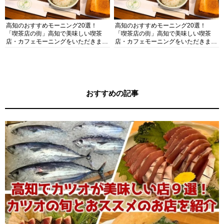
高知のおすすめモーニング20選！
高知のおすすめモーニング20選！
「喫茶店の街」高知で美味しい喫茶
「喫茶店の街」高知で美味しい喫茶
店・カフェモーニングをいただきま
店・カフェモーニングをいただきま
す！
す！
おすすめの記事