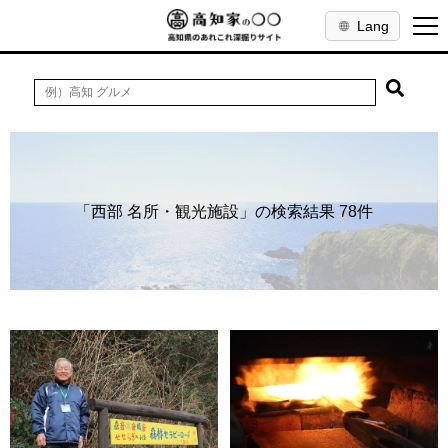
Lang
「西部 名所・観光施設」の検索結果 78件