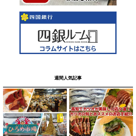
週間人気記事