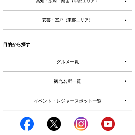
高知・須崎・南国（中部エリア）
▶︎
安芸・室戸（東部エリア）
▶︎
目的から探す
グルメ一覧
観光名所一覧
イベント・レジャースポット一覧