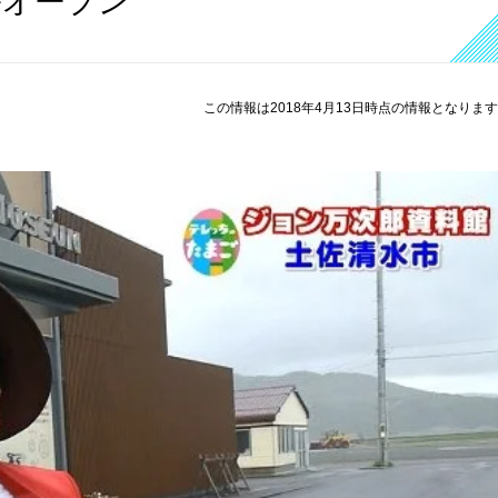
ルオープン
この情報は2018年4月13日時点の情報となりま