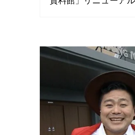
資料館」リニューア