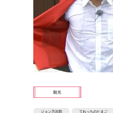
観光
ジョン万次郎
てれっちのたまご