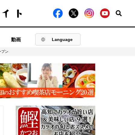
動画
Language
ープン