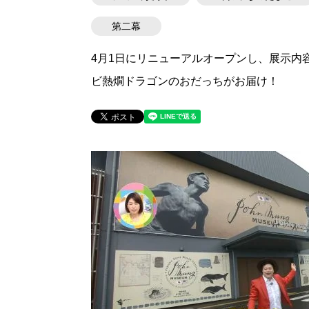
第二幕
4月1日にリニューアルオープンし、展示内
ビ熱燗ドラゴンのおだっちがお届け！