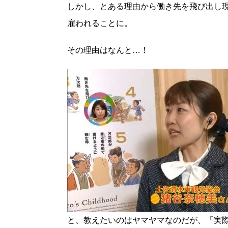
しかし、とある理由から働き先を飛び出し現
雇われることに。
その理由はなんと…！
と、教えたいのはヤマヤマなのだが、「実