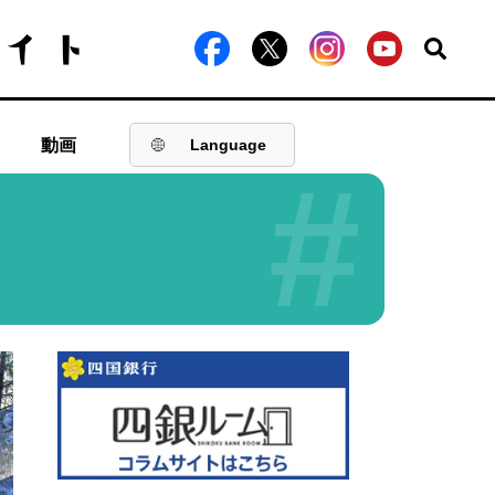
動画
Language
#