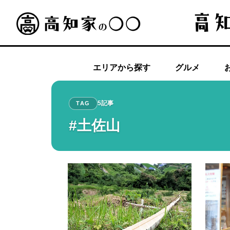
エリアから探す
グルメ
5記事
TAG
#土佐山