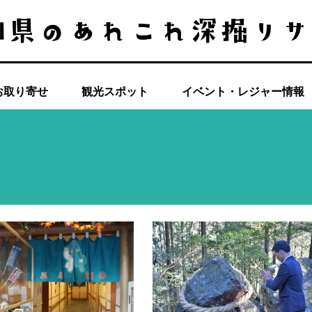
お取り寄せ
観光スポット
イベント・レジャー情報