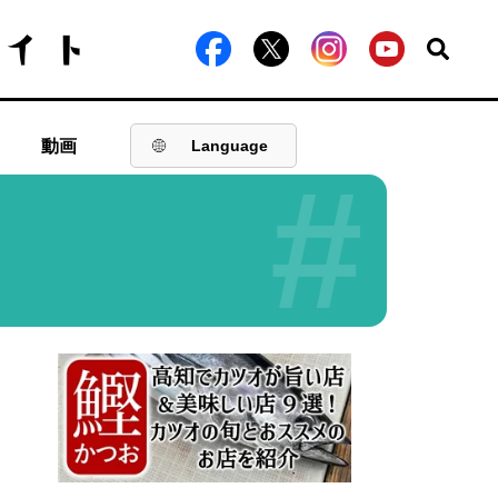
動画
Language
#