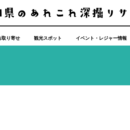
お取り寄せ
観光スポット
イベント・レジャー情報