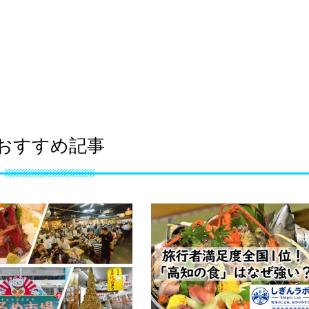
おすすめ記事