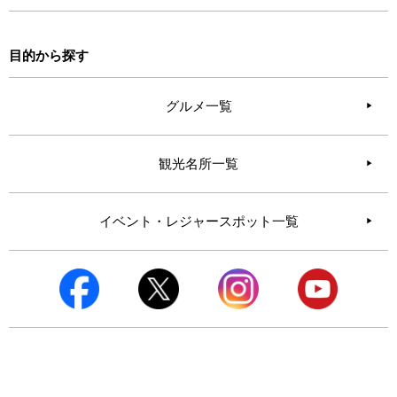
目的から探す
グルメ一覧
観光名所一覧
イベント・レジャースポット一覧