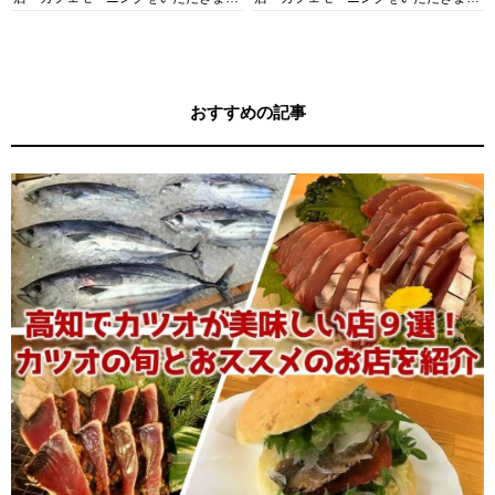
す！
す！
おすすめの記事