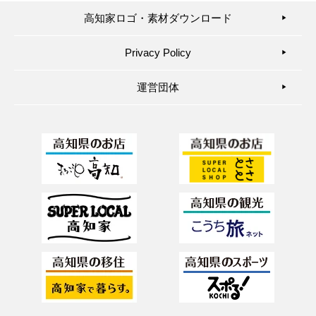
高知家ロゴ・素材ダウンロード
▶︎
Privacy Policy
▶︎
運営団体
▶︎