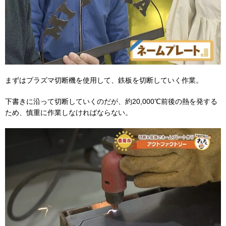
まずはプラズマ切断機を使用して、鉄板を切断していく作業。
下書きに沿って切断していくのだが、約20,000℃前後の熱を発する
ため、慎重に作業しなければならない。