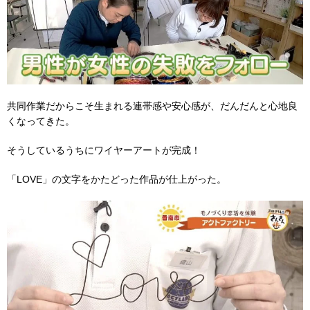
共同作業だからこそ生まれる連帯感や安心感が、だんだんと心地良
くなってきた。
そうしているうちにワイヤーアートが完成！
「LOVE」の文字をかたどった作品が仕上がった。