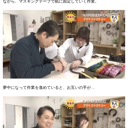
ながら、マスキングテープで紙に固定していく作業。
夢中になって作業を進めていると、お互いの手が…