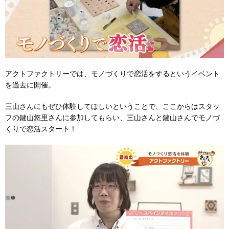
アクトファクトリーでは、モノづくりで恋活をするというイベント
を過去に開催。
三山さんにもぜひ体験してほしいということで、ここからはスタッ
フの鍵山悠里さんに参加してもらい、三山さんと鍵山さんでモノづ
くりで恋活スタート！