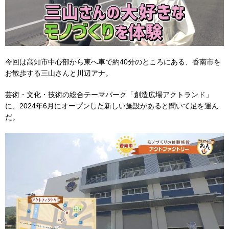
今回は高知市中心部から東へ車で約40分のところにある、香南市を
お散歩する三山さんと川辺アナ。
芸術・文化・技術の総合テーマパーク「創造広場アクトランド」
に、2024年6月にオープンした新しい施設があると聞いて足を運ん
だ。