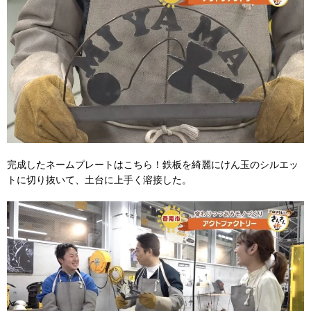
完成したネームプレートはこちら！鉄板を綺麗にけん玉のシルエッ
トに切り抜いて、土台に上手く溶接した。