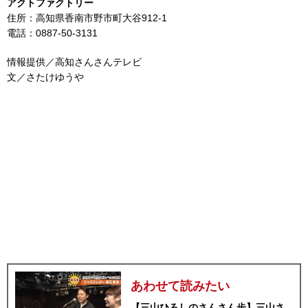
アクトファクトリー
住所：高知県香南市野市町大谷912-1
電話：0887-50-3131
情報提供／高知さんさんテレビ
文／さたけゆうや
あわせて読みたい
【三山ひろしのさんさん歩】三山さ