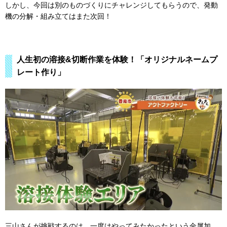
しかし、今回は別のものづくりにチャレンジしてもらうので、発動
機の分解・組み立てはまた次回！
人生初の溶接&切断作業を体験！「オリジナルネームプ
レート作り」
三山さんが挑戦するのは、一度はやってみたかったという金属加