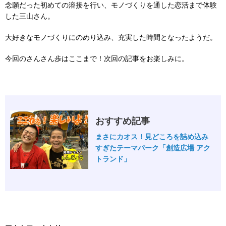
念願だった初めての溶接を行い、モノづくりを通した恋活まで体験
した三山さん。
大好きなモノづくりにのめり込み、充実した時間となったようだ。
今回のさんさん歩はここまで！次回の記事をお楽しみに。
おすすめ記事
まさにカオス！見どころを詰め込み
すぎたテーマパーク「創造広場 アク
トランド」