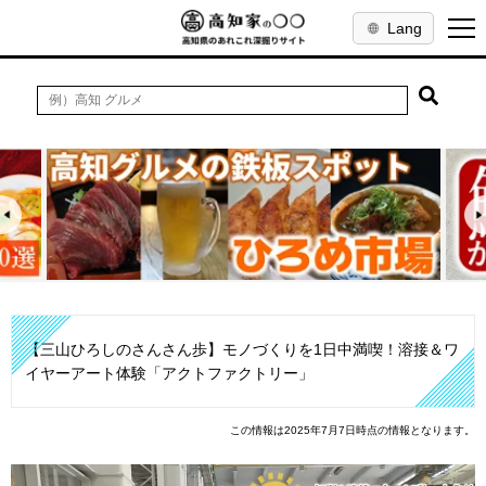
Lang
【三山ひろしのさんさん歩】モノづくりを1日中満喫！溶接＆ワ
イヤーアート体験「アクトファクトリー」
この情報は2025年7月7日時点の情報となります。