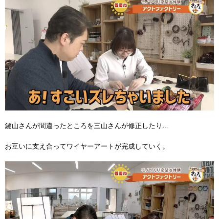
鍵山さんが間違ったところを三山さんが修正したり…
お互いに支え合ってワイヤーアートが完成していく。