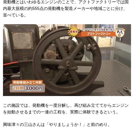
発動機とはいわゆるエンジンのことで、アクトファクトリーでは国
内最大規模の約555点の発動機を製造メーカーや地域ごとに分け、
並べている。
この施設では、発動機を一度分解し、再び組み立ててからエンジン
を始動させるまでの一連の工程を、実際に体験できるという。
興味津々の三山さんは「やりましょうか！」と前のめり。