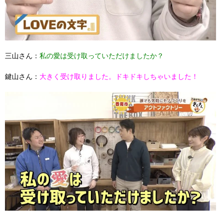
三山さん：
私の愛は受け取っていただけましたか？
鍵山さん：
大きく受け取りました。ドキドキしちゃいました！