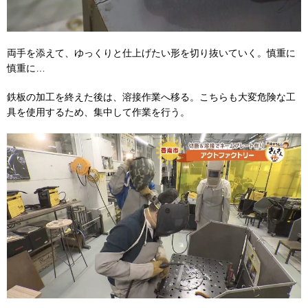
両手を添えて、ゆっくりと仕上げたい形を切り抜いていく。慎重に
慎重に…
鉄板の加工を終えた後は、溶接作業へ移る。こちらも大変危険な工
具を使用するため、集中して作業を行う。