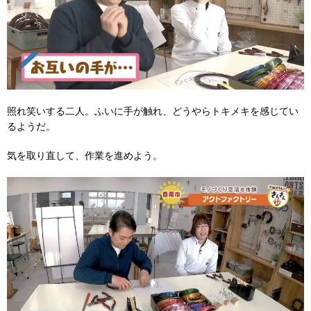
照れ笑いする二人。ふいに手が触れ、どうやらトキメキを感じてい
るようだ。
気を取り直して、作業を進めよう。