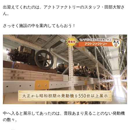
出迎えてくれたのは、アクトファクトリーのスタッフ・田部大智さ
ん。
さっそく施設の中を案内してもらおう！
中へ入ると展示してあったのは、普段あまり見ることのない発動機
の数々。