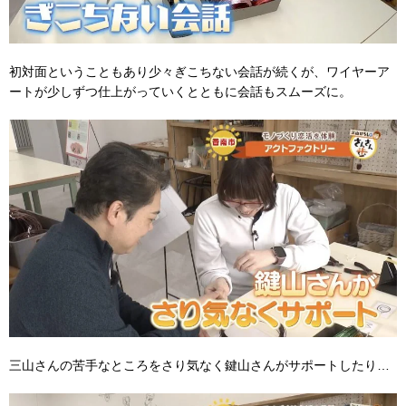
初対面ということもあり少々ぎこちない会話が続くが、ワイヤーア
ートが少しずつ仕上がっていくとともに会話もスムーズに。
三山さんの苦手なところをさり気なく鍵山さんがサポートしたり…