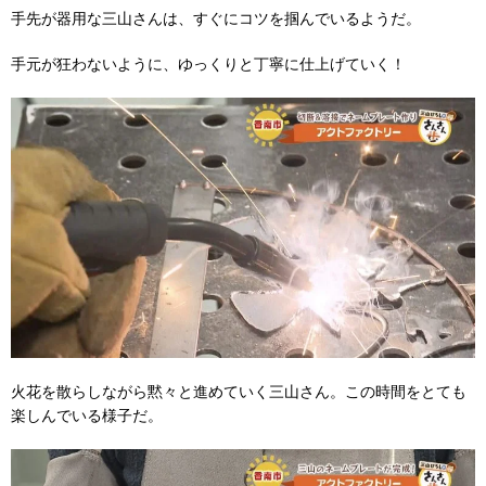
手先が器用な三山さんは、すぐにコツを掴んでいるようだ。
手元が狂わないように、ゆっくりと丁寧に仕上げていく！
火花を散らしながら黙々と進めていく三山さん。この時間をとても
楽しんでいる様子だ。