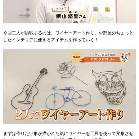
今回二人が挑戦するのは、ワイヤーアート作り。お部屋のちょっと
したインテリアに使えるアイテムを作っていく！
まずは作りたい形が描かれた紙にワイヤーを工具を使って変形させ