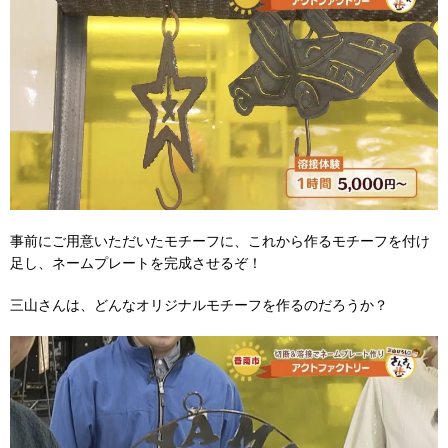
事前にご用意いただいたモチーフに、これから作るモチーフを付け
足し、ネームプレートを完成させるぞ！
三山さんは、どんなオリジナルモチーフを作るのだろうか？