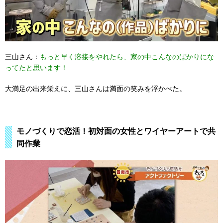
三山さん：
もっと早く溶接をやれたら、家の中こんなのばかりにな
ってたと思います！
大満足の出来栄えに、三山さんは満面の笑みを浮かべた。
モノづくりで恋活！初対面の女性とワイヤーアートで共
同作業