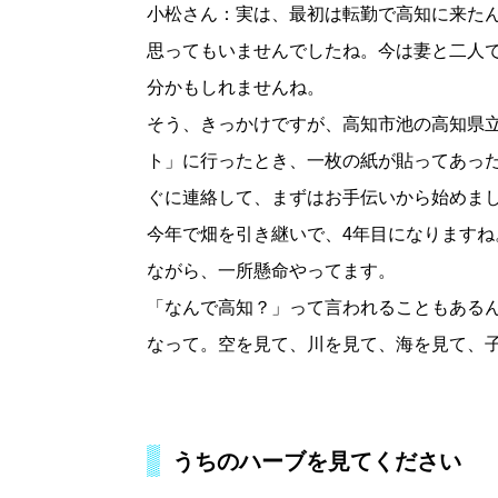
小松さん：実は、最初は転勤で高知に来た
思ってもいませんでしたね。今は妻と二人
分かもしれませんね。
そう、きっかけですが、高知市池の高知県
ト」に行ったとき、一枚の紙が貼ってあっ
ぐに連絡して、まずはお手伝いから始めま
今年で畑を引き継いで、4年目になります
ながら、一所懸命やってます。
「なんで高知？」って言われることもある
なって。空を見て、川を見て、海を見て、
うちのハーブを見てください