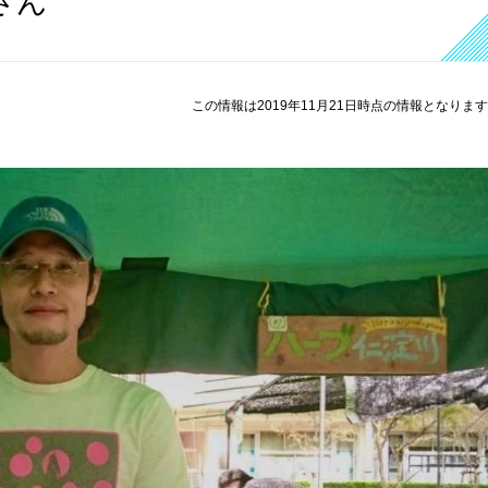
さん
この情報は2019年11月21日時点の情報となりま