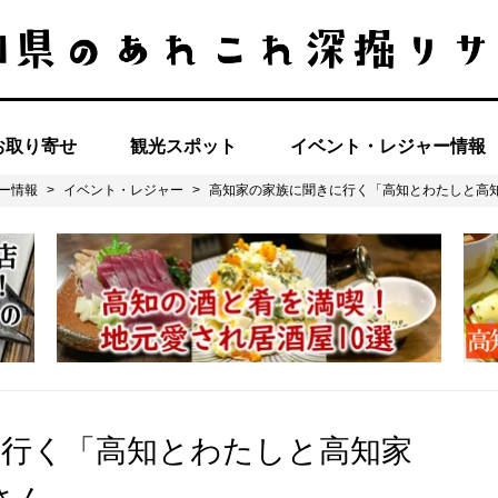
お取り寄せ
観光スポット
イベント・レジャー情報
ー情報
>
イベント・レジャー
>
高知家の家族に聞きに行く「高知とわたしと高
に行く「高知とわたしと高知家