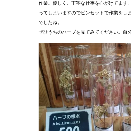
作業。優しく、丁寧な仕事を心がけてます
ってしまいますのでピンセットで作業をし
でしたね。
ぜひうちのハーブを見てみてください。自