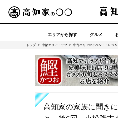
エリアから探す
グルメ
トップ
>
中部エリアトップ
>
中部エリアのイベント・レジャ
高知家の家族に聞き