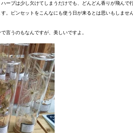
。ハーブは少し欠けてしまうだけでも、どんどん香りが飛んで
ます。ピンセットをこんなにも使う日が来るとは思いもしませ
分で言うのもなんですが、美しいですよ。