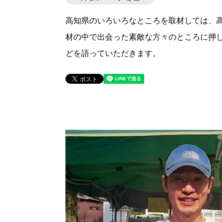
高知県のいろいろなところを取材しては、高
材の中で出会った素敵な方々のところに押
どを語っていただきます。