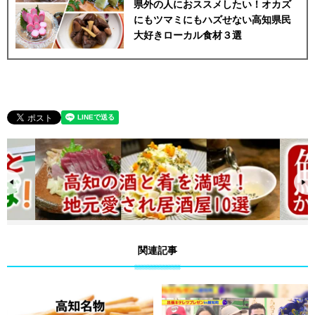
県外の人におススメしたい！オカズ
にもツマミにもハズせない高知県民
大好きローカル食材３選
関連記事