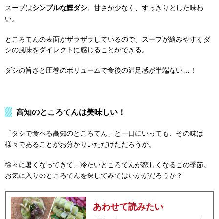
スープは
シンプルな鰹ダシ
。甘さが少なく、すっきりとした味わ
い。
ところてんの表面がザラザラしているので、スープが絡みやすくダ
シの風味をダイレクトに感じることができる。
ダシの旨さと圧巻のボリュームで食後の満足感が半端ない…！
高知のところてんは美味しい！
「ダシで食べる高知のところてん」と一口にいっても、その味は
様々であることがお分かりいただけただろうか。
徐々に暑くなってきて、冷たいところてんが恋しくなるこの季節。
お気に入りのところてんを探してみてはいかがだろうか？
あわせて読みたい