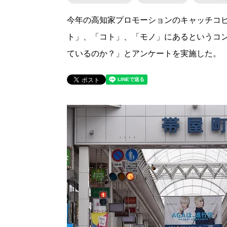
今年の高知家プロモーションのキャッチコ
ト」、「コト」、「モノ」にあるというコン
ているのか？」とアンケートを実施した。