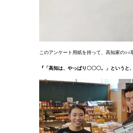
このアンケート用紙を持って、高知家の○○
『「高知は、やっぱり〇〇〇。」というと