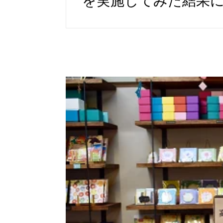
を実施してみた結果