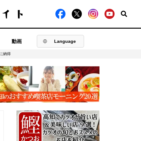
動画
Language
果に納得