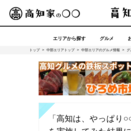
エリアから探す
グルメ
トップ
>
中部エリアトップ
>
中部エリアのグルメ情報
>
グ
「高知は、やっぱり○