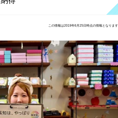
に納得
この情報は2019年6月25日時点の情報となりま