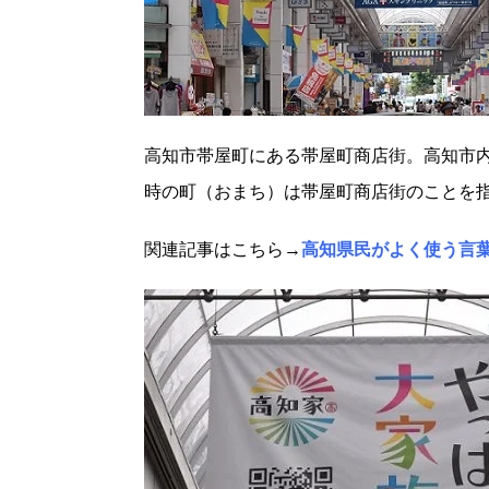
高知市帯屋町にある帯屋町商店街。高知市
時の町（おまち）は帯屋町商店街のことを
関連記事はこちら→
高知県民がよく使う言