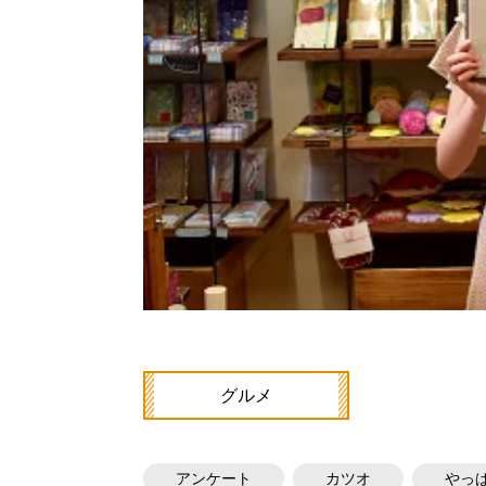
グルメ
アンケート
カツオ
やっ