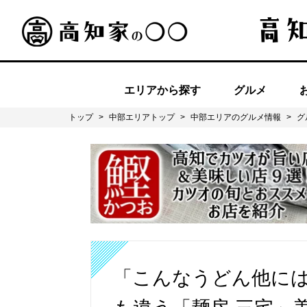
エリアから探す
グルメ
トップ
>
中部エリアトップ
>
中部エリアのグルメ情報
>
グ
「こんなうどん他に