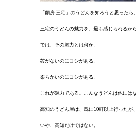
「麵房 三宅」のうどんを知ろうと思ったら
三宅のうどんの魅力を、最も感じられるか
では、その魅力とは何か。
芯がないのにコシがある。
柔らかいのにコシがある。
これが魅力である。こんなうどんは他には
高知のうどん屋は、既に10軒以上行ったが
いや、高知だけではない。