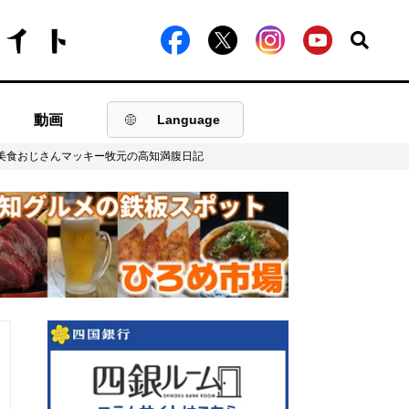
動画
Language
美食おじさんマッキー牧元の高知満腹日記