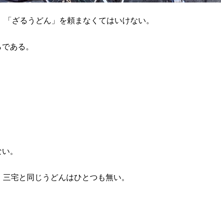
、「ざるうどん」を頼まなくてはいけない。
らである。
ない。
、三宅と同じうどんはひとつも無い。