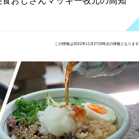
美食おじさんマッキー牧元の高知
この情報は2022年11月27日時点の情報となりま