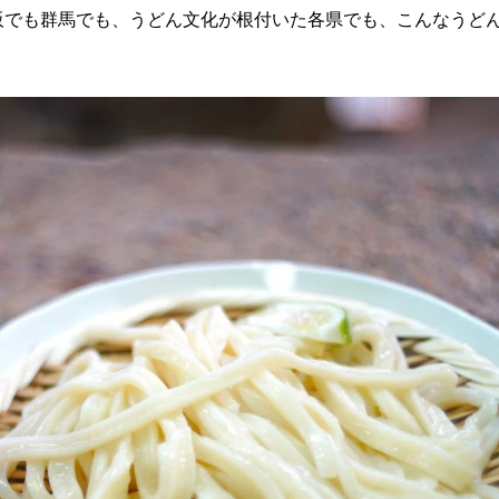
阪でも群馬でも、うどん文化が根付いた各県でも、こんなうど