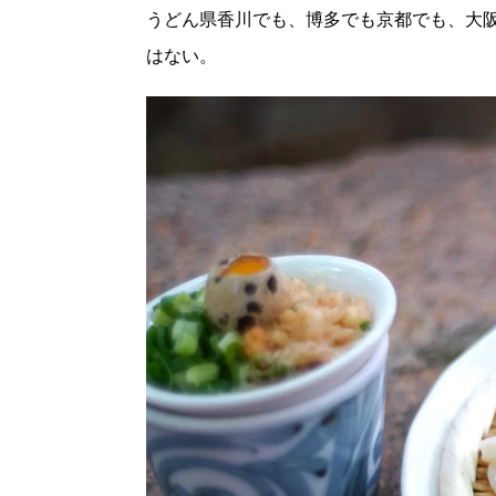
うどん県香川でも、博多でも京都でも、大
はない。