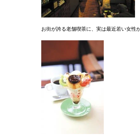
お街が誇る老舗喫茶に、実は最近若い女性