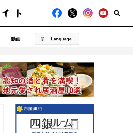
動画
Language