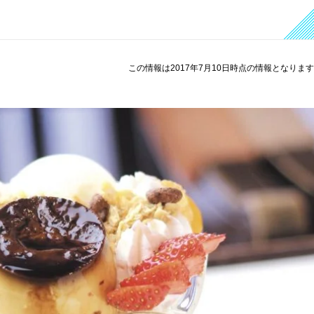
この情報は2017年7月10日時点の情報となりま