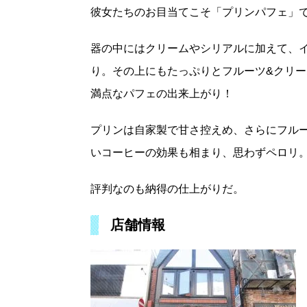
彼女たちのお目当てこそ「プリンパフェ」で
器の中にはクリームやシリアルに加えて、
り。その上にもたっぷりとフルーツ&クリ
満点なパフェの出来上がり！
プリンは自家製で甘さ控えめ、さらにフル
いコーヒーの効果も相まり、思わずペロリ
評判なのも納得の仕上がりだ。
店舗情報