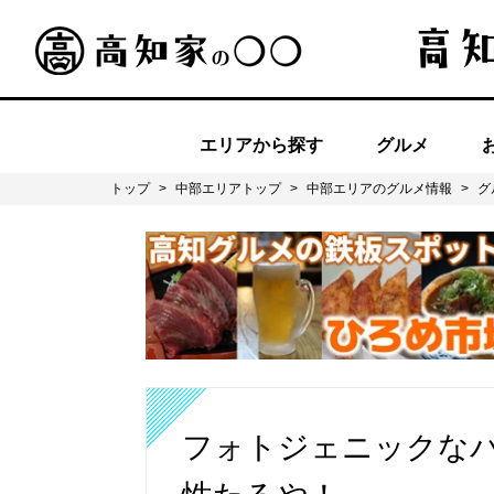
エリアから探す
グルメ
トップ
>
中部エリアトップ
>
中部エリアのグルメ情報
>
グ
フォトジェニックなパ