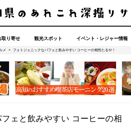
お取り寄せ
観光スポット
イベント・レジャー情報
ルメ
>
フォトジェニックなパフェと飲みやすい コーヒーの相性たるや！
フェと飲みやすい コーヒーの相