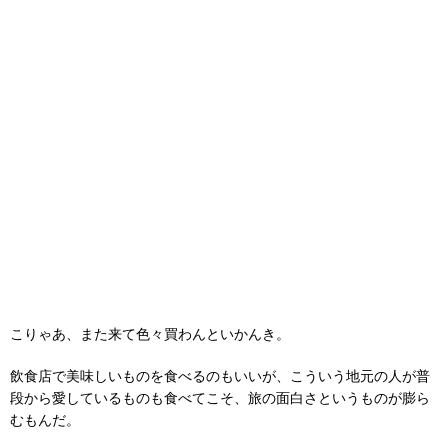
こりゃあ、また来て色々買わんといかんき。
飲食店で美味しいものを食べるのもいいが、こういう地元の人が普
段から愛しているものも食べてこそ、旅の面白さというものが膨ら
むもんだ。