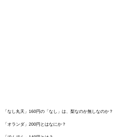
「なし丸天」160円の「なし」は、梨なのか無しなのか？
「オランダ」200円とはなにか？
「でんでん」140円とは？