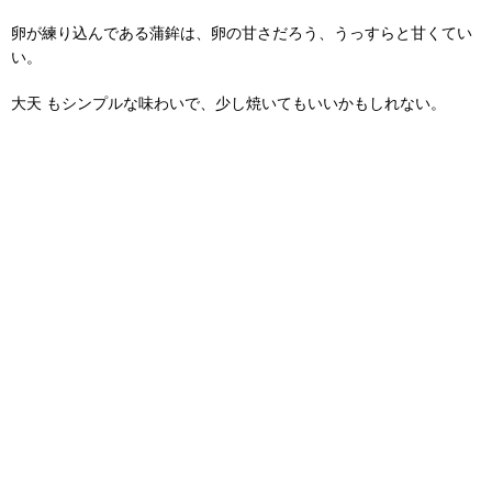
卵が練り込んである蒲鉾は、卵の甘さだろう、うっすらと甘くてい
い。
大天 もシンプルな味わいで、少し焼いてもいいかもしれない。