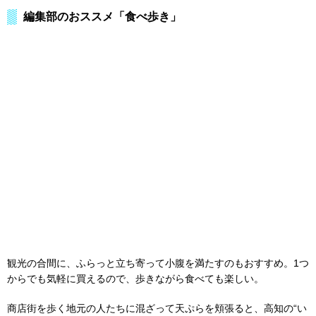
編集部のおススメ「食べ歩き」
観光の合間に、ふらっと立ち寄って小腹を満たすのもおすすめ。1つ
からでも気軽に買えるので、歩きながら食べても楽しい。
商店街を歩く地元の人たちに混ざって天ぷらを頬張ると、高知の“い