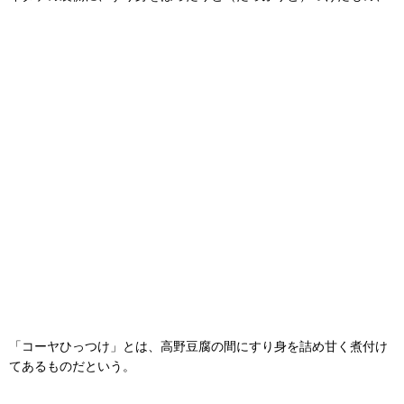
「コーヤひっつけ」とは、高野豆腐の間にすり身を詰め甘く煮付け
てあるものだという。