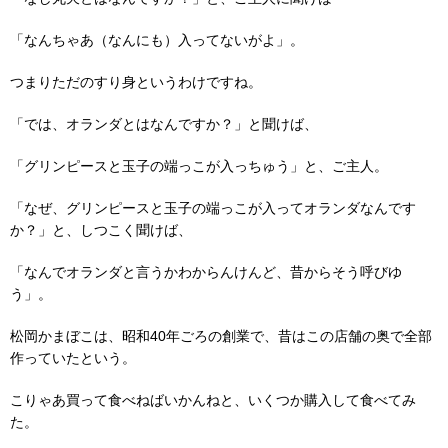
「なんちゃあ（なんにも）入ってないがよ」。
つまりただのすり身というわけですね。
「では、オランダとはなんですか？」と聞けば、
「グリンピースと玉子の端っこが入っちゅう」と、ご主人。
「なぜ、グリンピースと玉子の端っこが入ってオランダなんです
か？」と、しつこく聞けば、
「なんでオランダと言うかわからんけんど、昔からそう呼びゆ
う」。
松岡かまぼこは、昭和40年ごろの創業で、昔はこの店舗の奥で全部
作っていたという。
こりゃあ買って食べねばいかんねと、いくつか購入して食べてみ
た。