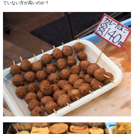
ていない方が高いのか？