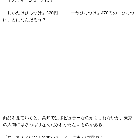
「しいたけひっつけ」520円、「コーヤひっつけ」470円の「ひっつ
け」とはなんだろう？
商品を見ていくと、高知ではポピュラーなのかもしれないが、東京
の人間にはさっぱりなんだかわからないものがある。
「なし丸天とはなんですか？」と、ご主人に聞けば