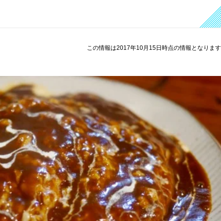
この情報は2017年10月15日時点の情報となりま