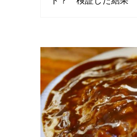
ト？ 検証した結果