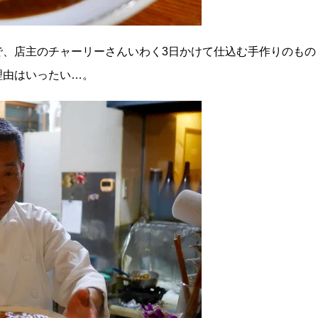
で、店主のチャーリーさんいわく3日かけて仕込む手作りのもの
理由はいったい…。