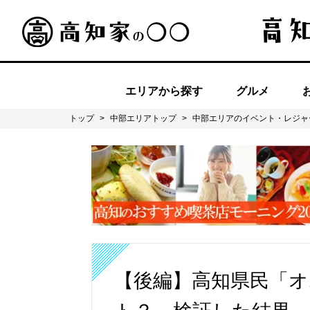
エリアから探す
グルメ
トップ
>
中部エリアトップ
>
中部エリアのイベント・レジャ
【後編】高知県民「