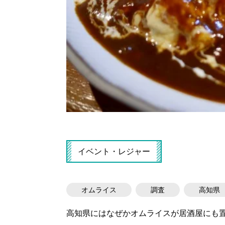
イベント・レジャー
オムライス
調査
高知県
高知県にはなぜかオムライスが居酒屋にも