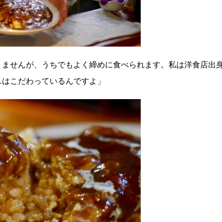
りませんが、うちでもよく締めに食べられます。私は洋食店出
スはこだわっているんですよ」