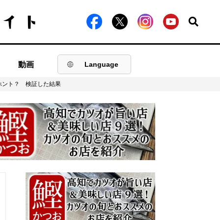
動画
Language
ホント？ 検証した結果