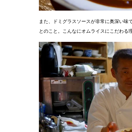
また、ドミグラスソースが非常に奥深い味
とのこと。こんなにオムライスにこだわる