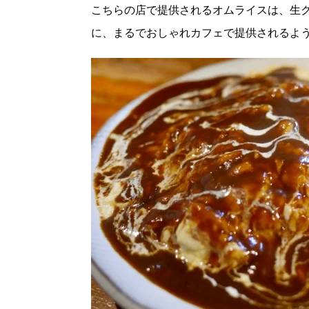
こちらの店で提供されるオムライスは、生
に、まるでおしゃれカフェで提供されるよ