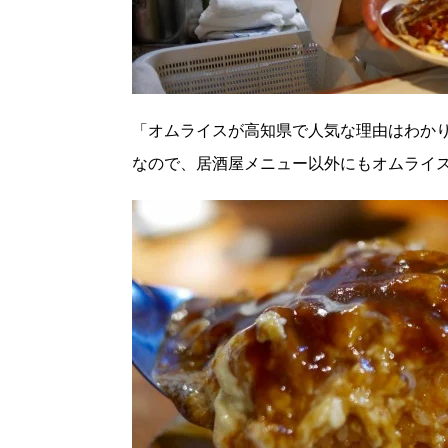
「オムライスが高知県で人気な理由はわか
なので、居酒屋メニュー以外にもオムライ