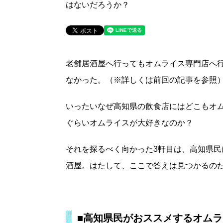
はないだろうか？
老舗居酒屋へ行ってもオムライス専門店へ
なかった。（※詳しくは前回の記事を参照
いったいなぜ高知県の飲食店にはどこもオ
ぐらいオムライスが大好きなのか？
それを探るべく向かった3軒目は、高知県
酒屋。はたして、ここで答えは見つかるの
■高知県民がおススメするオムラ