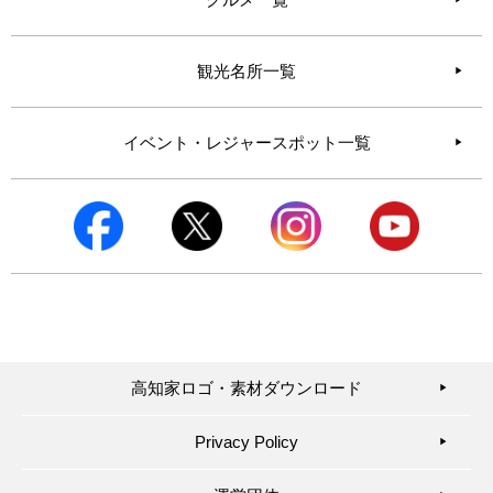
観光名所一覧
イベント・レジャースポット一覧
高知家ロゴ・素材ダウンロード
▶︎
Privacy Policy
▶︎