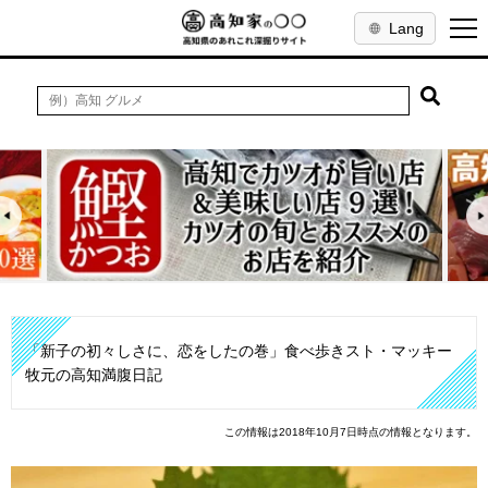
Lang
「新子の初々しさに、恋をしたの巻」食べ歩きスト・マッキー
牧元の高知満腹日記
この情報は2018年10月7日時点の情報となります。