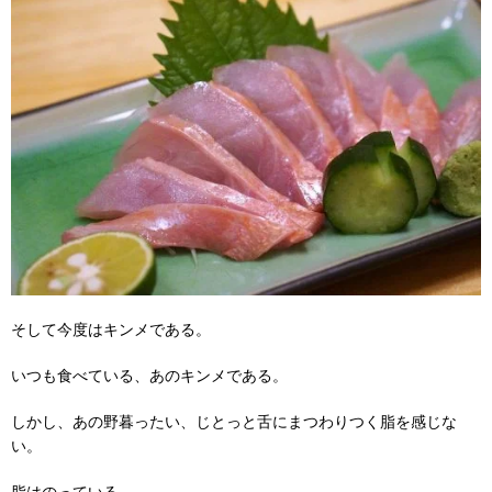
そして今度はキンメである。
いつも食べている、あのキンメである。
しかし、あの野暮ったい、じとっと舌にまつわりつく脂を感じな
い。