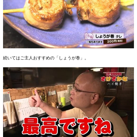
続いてはご主人おすすめの「しょうが巻」。