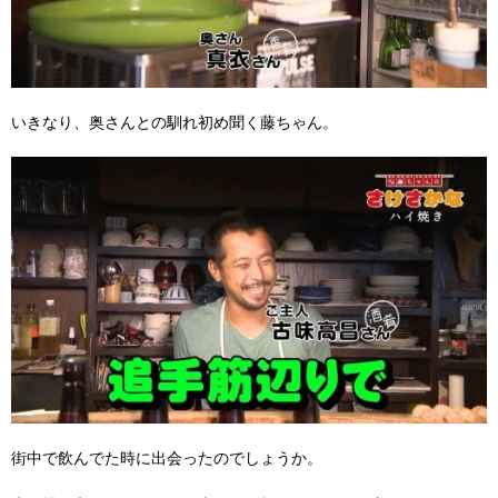
いきなり、奥さんとの馴れ初め聞く藤ちゃん。
街中で飲んでた時に出会ったのでしょうか。