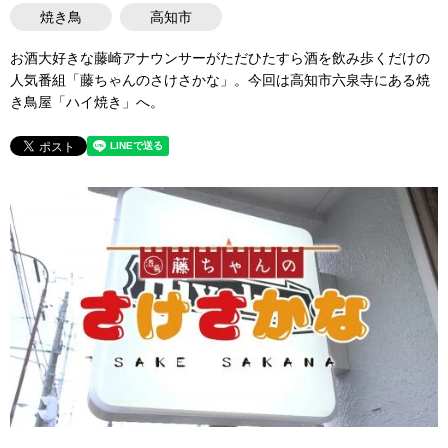
焼き鳥
高知市
お酒大好きな藤崎アナウンサーがただひたすら酒を飲み歩くだけの
人気番組「藤ちゃんのさけさかな」。今回は高知市六泉寺にある焼
き鳥屋「ハイ焼き」へ。