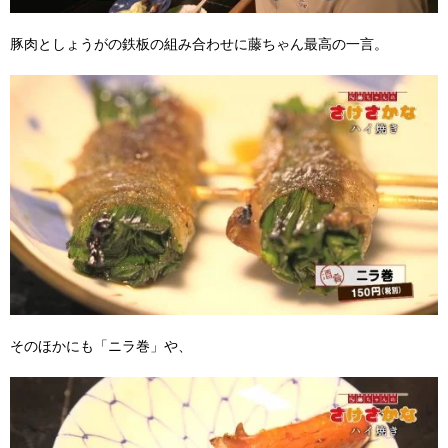
豚肉としょうがの鉄板の組み合わせに藤ちゃん最高の一言。
そのほかにも「ニラ巻」や、