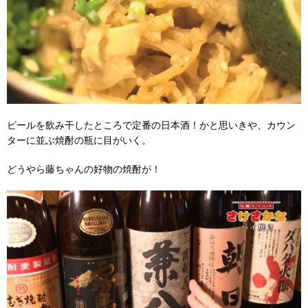
ビールを飲み干したところで定番の日本酒！かと思いきや、カウン
ターに並ぶ焼酎の瓶に目がいく。
どうやら藤ちゃんの好物の焼酎が！