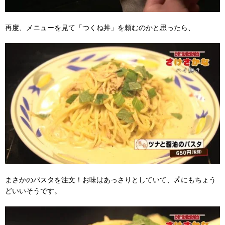
再度、メニューを見て「つくね丼」を頼むのかと思ったら、
まさかのパスタを注文！お味はあっさりとしていて、〆にもちょう
どいいそうです。