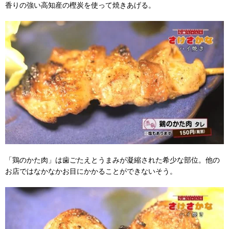
香りの強い高知産の樫炭を使って焼きあげる。
「鶏のかた肉」は歯ごたえとうまみが凝縮された希少な部位。他の
お店ではなかなかお目にかかることができないそう。