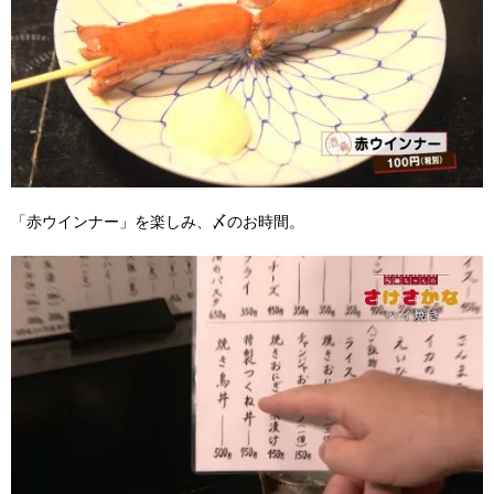
「赤ウインナー」を楽しみ、〆のお時間。