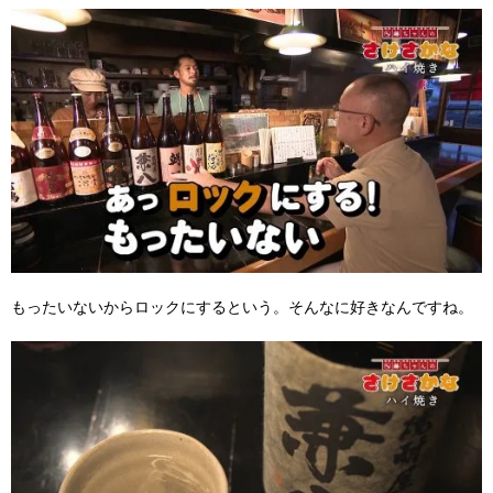
もったいないからロックにするという。そんなに好きなんですね。