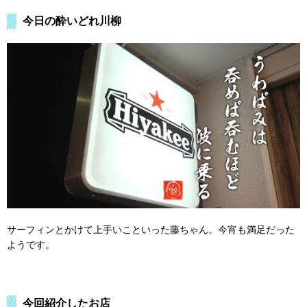
今日の酔いどれ川柳
サーフィンとかけて上手いこといった藤ちゃん。今宵も満足だった
ようです。
今回紹介したお店