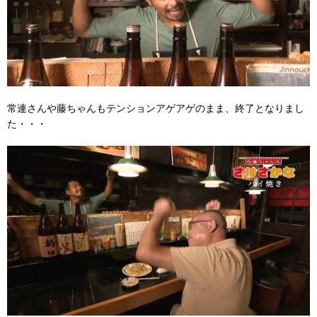
常連さんや藤ちゃんもテンションアゲアゲのまま、終了となりまし
た・・・