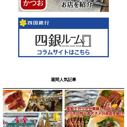
週間人気記事