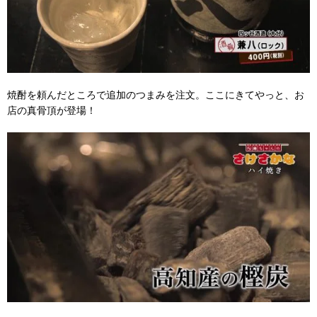
焼酎を頼んだところで追加のつまみを注文。ここにきてやっと、お
店の真骨頂が登場！