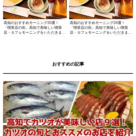
高知のおすすめモーニング20選！
高知のおすすめモーニング20選！
「喫茶店の街」高知で美味しい喫茶
「喫茶店の街」高知で美味しい喫茶
店・カフェモーニングをいただきま
店・カフェモーニングをいただきま
す！
す！
おすすめの記事