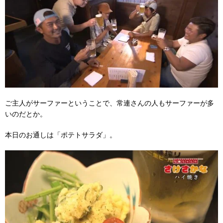
ご主人がサーファーということで、常連さんの人もサーファーが多
いのだとか。
本日のお通しは「ポテトサラダ」。