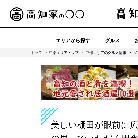
エリアから探す
グルメ
トップ
>
中部エリアトップ
>
中部エリアのグルメ情報
>
グ
美しい棚田が眼前に