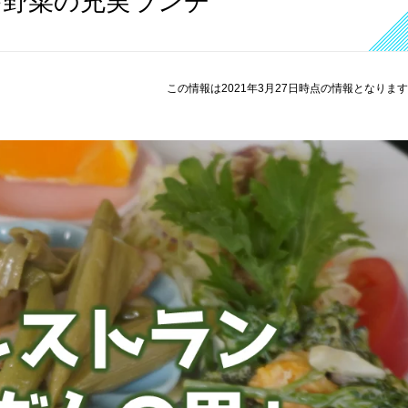
舎野菜の充実ランチ
この情報は2021年3月27日時点の情報となりま