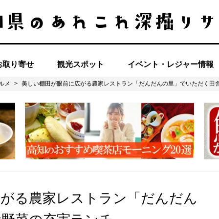
お取り寄せ
観光スポット
イベント・レジャー情報
ルメ
>
美しい棚田が眼前に広がる農家レストラン「だんだんの里」でいただく田
広がる農家レストラン「だんだん