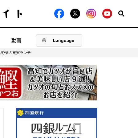
動画
Language
舎野菜の充実ランチ