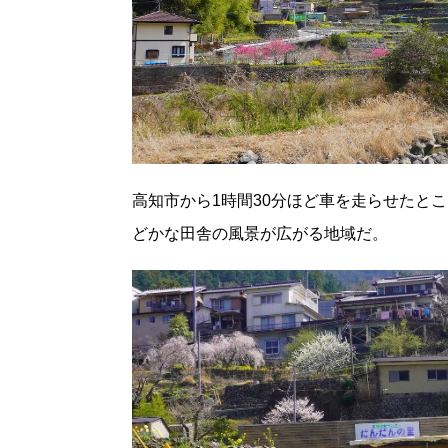
高知市から1時間30分ほど車を走らせたと
どかな田舎の風景が広がる地域だ。