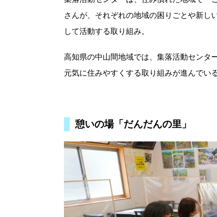
さんが、それぞれの地域の困りごとや新し
して活動する取り組み。
高知県の中山間地域では、集落活動センタ
元気に住みやすくする取り組みが進んでい
憩いの場「だんだんの里」