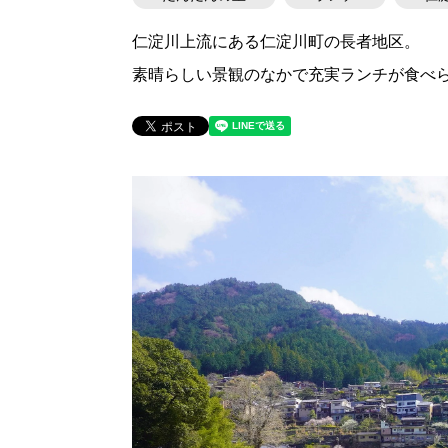
仁淀川上流にある仁淀川町の長者地区。
素晴らしい景観のなかで充実ランチが食べら