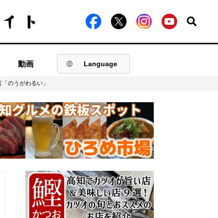
動画
Language
言「のうがわるい」