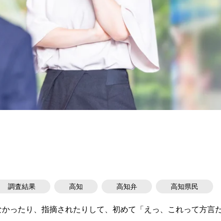
調査結果
高知
高知弁
高知県民
なかったり、指摘されたりして、初めて「えっ、これって方言