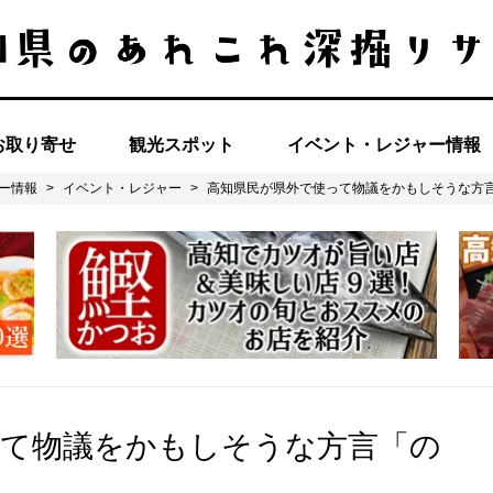
お取り寄せ
観光スポット
イベント・レジャー情報
ー情報
>
イベント・レジャー
>
高知県民が県外で使って物議をかもしそうな方
って物議をかもしそうな方言「の