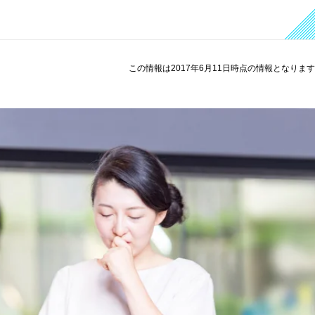
この情報は2017年6月11日時点の情報となりま