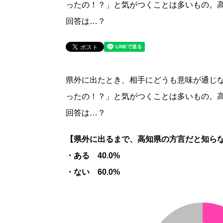
ったの！？」と気がつくことは多いもの。
回答は…？
県外に出たとき、相手にどうも意味が通じ
ったの！？」と気がつくことは多いもの。
回答は…？
【県外に出るまで、高知県の方言だと知ら
・ある 40.0%
・ない 60.0%