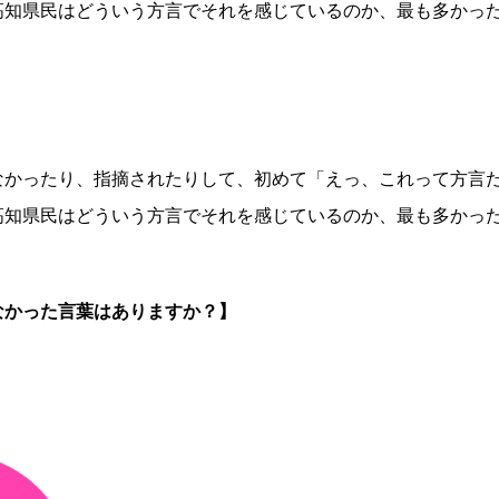
高知県民はどういう方言でそれを感じているのか、最も多かっ
なかったり、指摘されたりして、初めて「えっ、これって方言
高知県民はどういう方言でそれを感じているのか、最も多かっ
なかった言葉はありますか？】