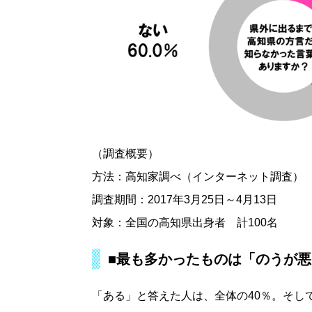
（調査概要）
方法：高知家調べ（インターネット調査）
調査期間：2017年3月25日～4月13日
対象：全国の高知県出身者 計100名
■最も多かったものは「のうが悪
「ある」と答えた人は、全体の40％。そし