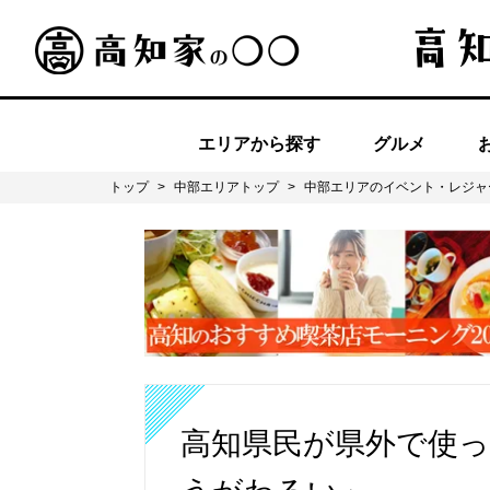
エリアから探す
グルメ
トップ
>
中部エリアトップ
>
中部エリアのイベント・レジャ
高知県民が県外で使