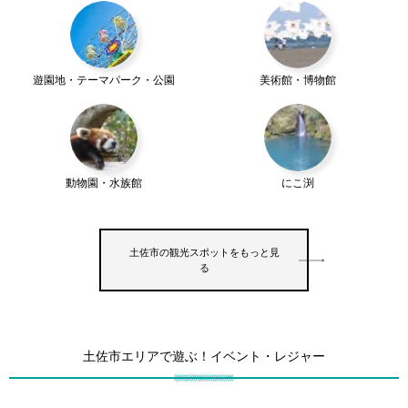
遊園地・テーマパーク・公園
美術館・博物館
動物園・水族館
にこ渕
土佐市の観光スポットをもっと見
る
土佐市エリアで遊ぶ！イベント・レジャー