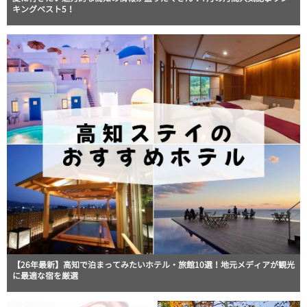
キングベスト5！
【26年最新】高知で泊まってみたいホテル・旅館10選！地元メディアが観光
に最適な宿を厳選