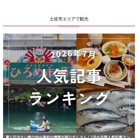
土佐市エリアで観光
夏に行きたい魅力的な高知の情報が盛りだくさん！7月の月間人気記事ラン