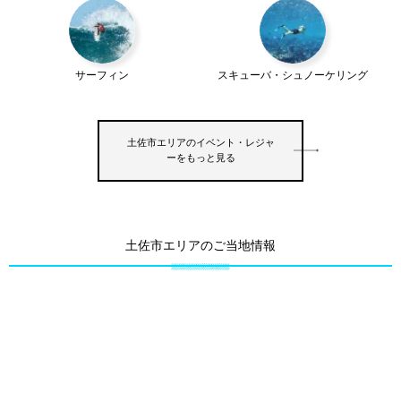
サーフィン
スキューバ・シュノーケリング
土佐市エリアのイベント・レジャ
ーをもっと見る
土佐市エリアのご当地情報