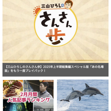
【三山ひろしのさんさん歩】2025年上半期総集編スペシャル版「あの名場
面」をもう一度プレイバック！