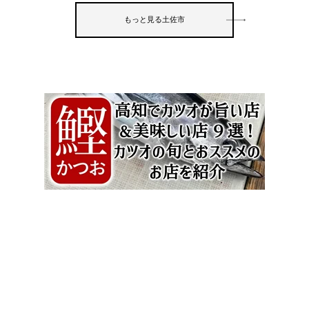
もっと見る土佐市