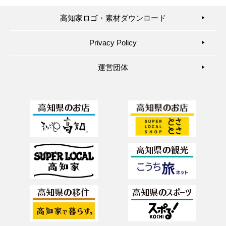
高知家ロゴ・素材ダウンロード
▶︎
Privacy Policy
▶︎
運営団体
▶︎