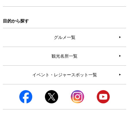
目的から探す
グルメ一覧
観光名所一覧
イベント・レジャースポット一覧