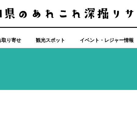
お取り寄せ
観光スポット
イベント・レジャー情報