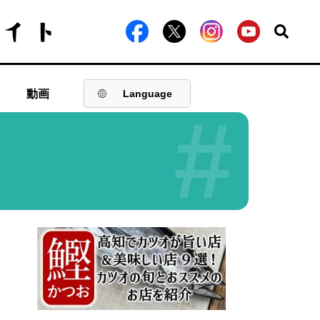
動画
Language
#