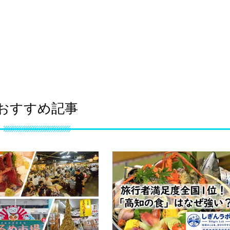
おすすめ記事