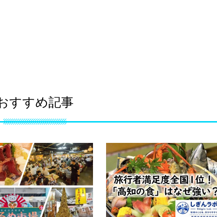
おすすめ記事