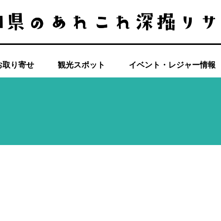
お取り寄せ
観光スポット
イベント・レジャー情報