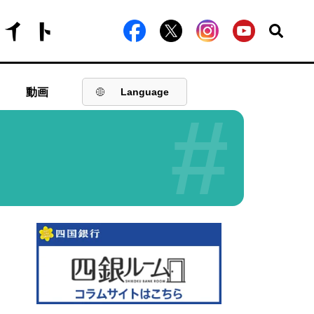
動画
Language
#