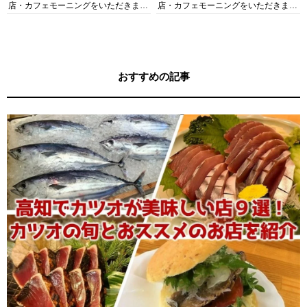
店・カフェモーニングをいただきま
店・カフェモーニングをいただきま
す！
す！
おすすめの記事