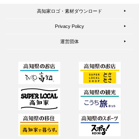
高知家ロゴ・素材ダウンロード
▶︎
Privacy Policy
▶︎
運営団体
▶︎