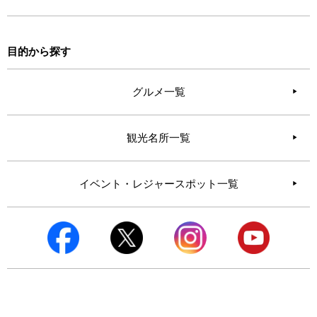
目的から探す
グルメ一覧
観光名所一覧
イベント・レジャースポット一覧