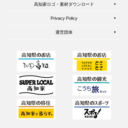
高知家ロゴ・素材ダウンロード
▶︎
Privacy Policy
▶︎
運営団体
▶︎