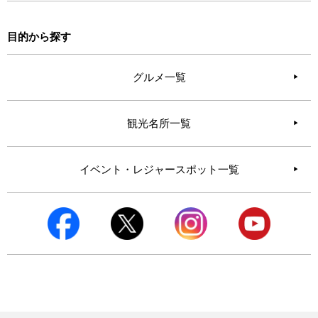
目的から探す
グルメ一覧
観光名所一覧
イベント・レジャースポット一覧