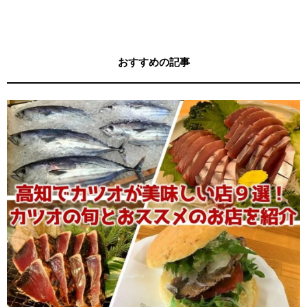
ガイド
す！
おすすめの記事