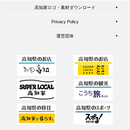
高知家ロゴ・素材ダウンロード
▶︎
Privacy Policy
▶︎
運営団体
▶︎