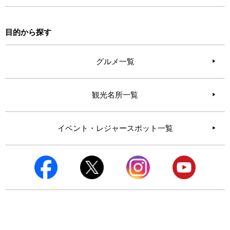
目的から探す
グルメ一覧
観光名所一覧
イベント・レジャースポット一覧