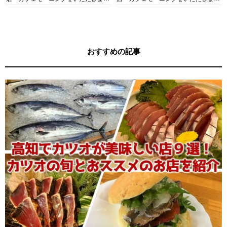
す！
す！
おすすめの記事