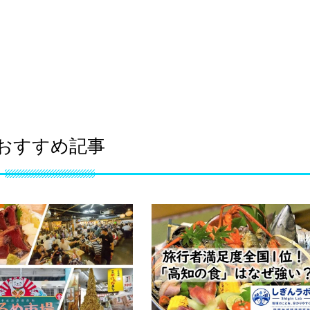
おすすめ記事