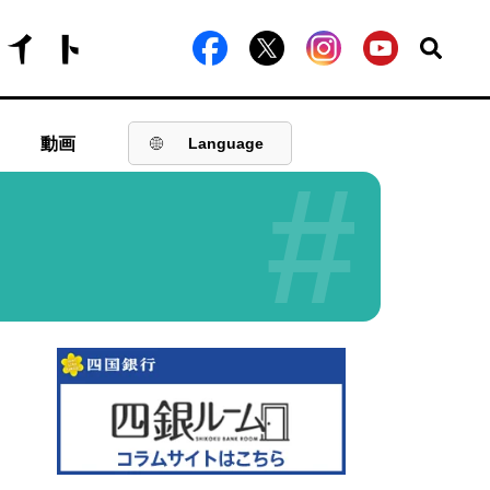
動画
Language
#