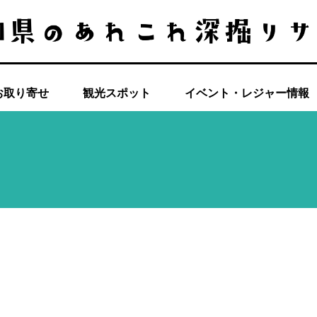
お取り寄せ
観光スポット
イベント・レジャー情報