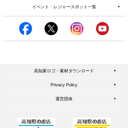
イベント・レジャースポット一覧
高知家ロゴ・素材ダウンロード
▶︎
Privacy Policy
▶︎
運営団体
▶︎