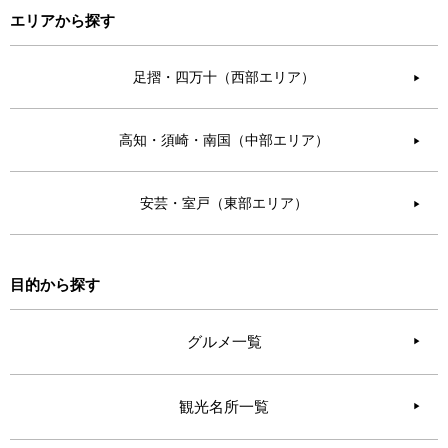
エリアから探す
足摺・四万十（西部エリア）
▶︎
高知・須崎・南国（中部エリア）
▶︎
安芸・室戸（東部エリア）
▶︎
目的から探す
グルメ一覧
観光名所一覧