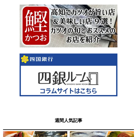
週間人気記事