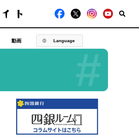
動画
Language
#