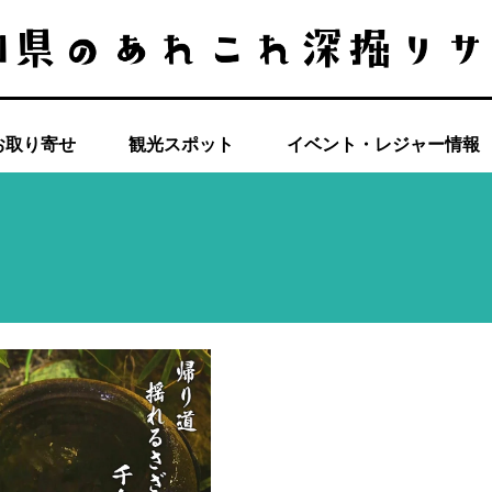
お取り寄せ
観光スポット
イベント・レジャー情報